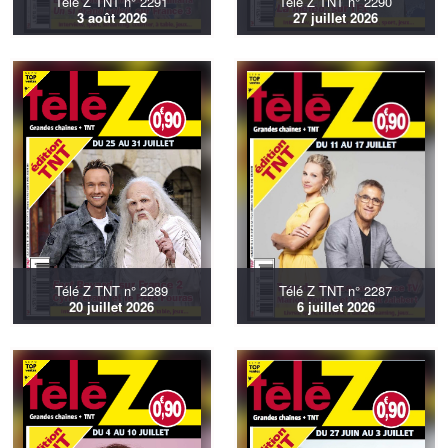
Télé Z TNT n° 2291
Télé Z TNT n° 2290
3 août 2026
27 juillet 2026
Télé Z TNT n° 2289
Télé Z TNT n° 2287
20 juillet 2026
6 juillet 2026