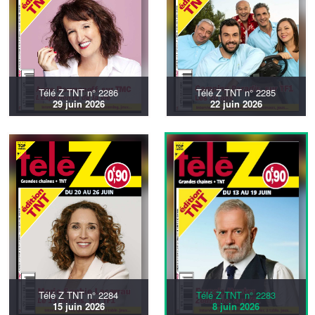
Télé Z TNT n° 2286
Télé Z TNT n° 2285
29 juin 2026
22 juin 2026
Télé Z TNT n° 2284
Télé Z TNT n° 2283
15 juin 2026
8 juin 2026