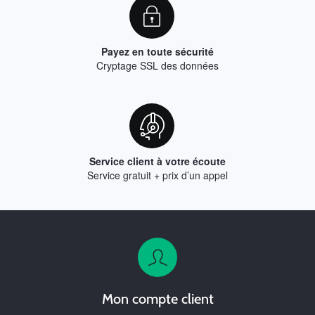
Payez en toute sécurité
Cryptage SSL des données
Service client à votre écoute
Service gratuit + prix d’un appel
Mon compte client