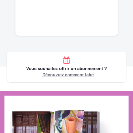
Vous souhaitez offrir un abonnement ?
Découvrez comment faire