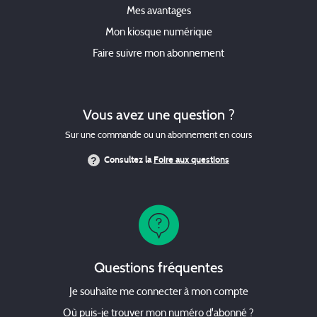
Mes avantages
Mon kiosque numérique
Faire suivre mon abonnement
Vous avez une question ?
Sur une commande ou un abonnement en cours
Consultez la
Foire aux questions
Questions fréquentes
Je souhaite me connecter à mon compte
Où puis-je trouver mon numéro d'abonné ?