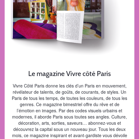
Le magazine Vivre côté Paris
Vivre Côté Paris donne les clés d’un Paris en mouvement,
révélateur de talents, de goûts, de courants, de styles. Un
Paris de tous les temps, de toutes les couleurs, de tous les
genres. Ce magazine bimestriel offre du rêve et de
l’émotion en images. Par des codes visuels urbains et
modernes, il aborde Paris sous toutes ses angles. Culture,
décoration, arts, sorties, saveurs… abonnez-vous et
découvrez la capital sous un nouveau jour. Tous les deux
mois, ce magazine inspirant et avant-gardiste vous dévoile