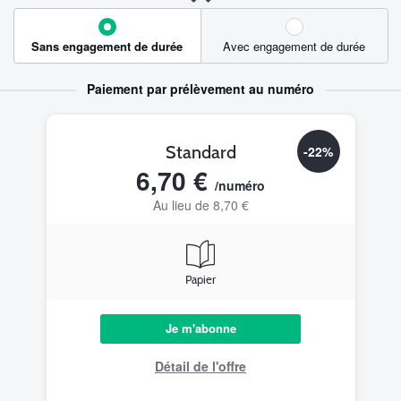
Sans engagement de durée
Avec engagement de durée
Paiement par prélèvement au numéro
Standard
-22%
6,70 €
/numéro
Au lieu de 8,70 €
Papier
Je m'abonne
Détail de l'offre