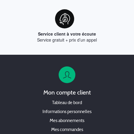
Service client à votre écoute
Service gratuit + prix d’un appel
Mon compte client
Tableau de bord
Informations personnelles
Mes abonnements
Mes commandes