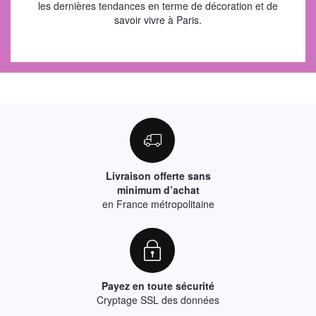
les dernières tendances en terme de décoration et de
savoir vivre à Paris.
Livraison offerte sans
minimum d’achat
en France métropolitaine
Payez en toute sécurité
Cryptage SSL des données