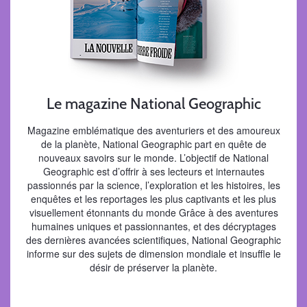
Le magazine National Geographic
Magazine emblématique des aventuriers et des amoureux
de la planète, National Geographic part en quête de
nouveaux savoirs sur le monde. L’objectif de National
Geographic est d’offrir à ses lecteurs et internautes
passionnés par la science, l’exploration et les histoires, les
enquêtes et les reportages les plus captivants et les plus
visuellement étonnants du monde Grâce à des aventures
humaines uniques et passionnantes, et des décryptages
des dernières avancées scientifiques, National Geographic
informe sur des sujets de dimension mondiale et insuffle le
désir de préserver la planète.