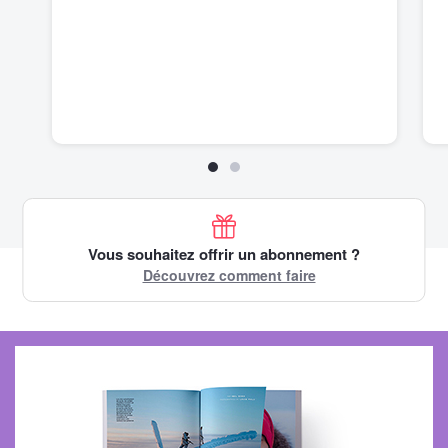
Vous souhaitez offrir un abonnement ?
Découvrez comment faire