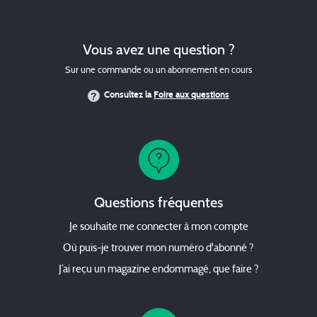
Vous avez une question ?
Sur une commande ou un abonnement en cours
Consultez la
Foire aux questions
Questions fréquentes
Je souhaite me connecter à mon compte
Où puis-je trouver mon numéro d'abonné ?
J’ai reçu un magazine endommagé, que faire ?