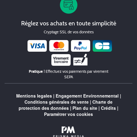
Réglez vos achats en toute simplicité
Cryptage SSL de vos données
Chèque
Pratique !
Effectuez vos paiements par virement
SEPA
Mentions legales
|
Engagement Environnemental
|
Conditions générales de vente
|
Charte de
protection des données
|
Plan du site
|
Crédits
|
Paramétrer vos cookies