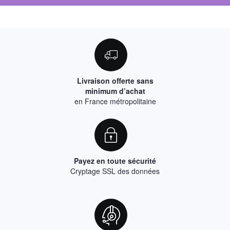
Livraison offerte sans
minimum d’achat
en France métropolitaine
Payez en toute sécurité
Cryptage SSL des données