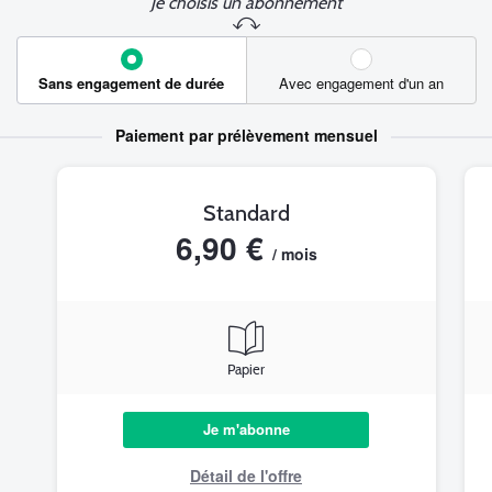
Je choisis un abonnement
Sans engagement de durée
Avec engagement d'un an
Paiement par prélèvement mensuel
Standard
6,90 €
/ mois
Papier
Je m'abonne
Détail de l'offre