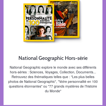
National Geographic Hors-série
National Geographic explore le monde avec ses différents
hors-séries : Sciences, Voyages, Collection, Documents...
Retrouvez des thématiques telles que : "Les plus belles
photos de National Geographic", "Votre personnalité en 100
questions étonnantes" ou "77 grands mystères de l'histoire
du Monde"