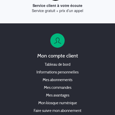
Service client à votre écoute
Service gratuit + prix d’un appel
Mon compte client
Tableau de bord
Informations personnelles
Mes abonnements
Mes commandes
Mes avantages
Mon kiosque numérique
Faire suivre mon abonnement