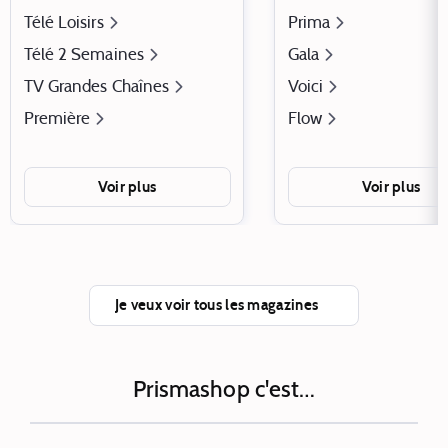
Télé Loisirs
Prima
Télé 2 Semaines
Gala
TV Grandes Chaînes
Voici
Première
Flow
Voir plus
Voir plus
Je veux voir tous les magazines
Prismashop c'est…