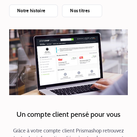
Notre histoire
Nos titres
Un compte client pensé pour vous
Grâce à votre compte client Prismashop retrouvez