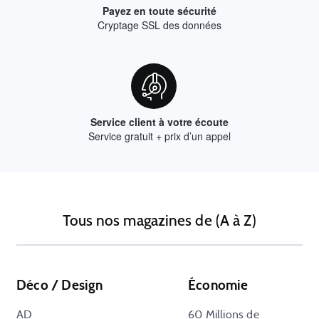
Payez en toute sécurité
Cryptage SSL des données
Service client à votre écoute
Service gratuit + prix d’un appel
Tous nos magazines de (A à Z)
Déco / Design
Économie
AD
60 Millions de