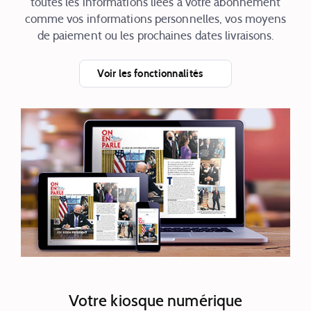
toutes les informations liées à votre abonnement
comme vos informations personnelles, vos moyens
de paiement ou les prochaines dates livraisons.
Voir les fonctionnalités
Votre kiosque numérique