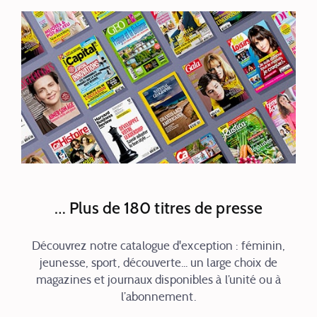
… Plus de 180 titres de presse
Découvrez notre catalogue d'exception : féminin,
jeunesse, sport, découverte... un large choix de
magazines et journaux disponibles à l’unité ou à
l’abonnement.