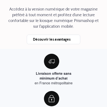
Accédez à la version numérique de votre magazine
préféré à tout moment et profitez d’une lecture
confortable sur le kiosque numérique Prismashop et
sur l'application mobile.
Découvrir les avantages
Livraison offerte sans
minimum d’achat
en France métropolitaine