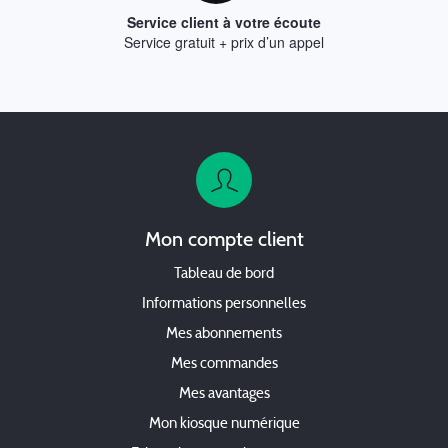
Service client à votre écoute
Service gratuit + prix d’un appel
Mon compte client
Tableau de bord
Informations personnelles
Mes abonnements
Mes commandes
Mes avantages
Mon kiosque numérique