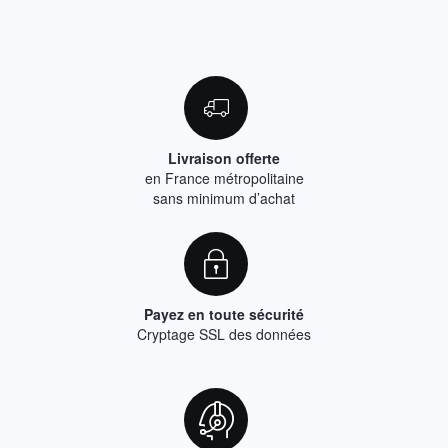
Livraison offerte
en France métropolitaine
sans minimum d’achat
Payez en toute sécurité
Cryptage SSL des données