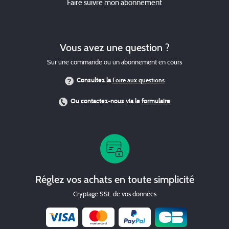
Faire suivre mon abonnement
Vous avez une question ?
Sur une commande ou un abonnement en cours
Consultez la
Foire aux questions
Ou contactez-nous via le
formulaire
Réglez vos achats en toute simplicité
Cryptage SSL de vos données