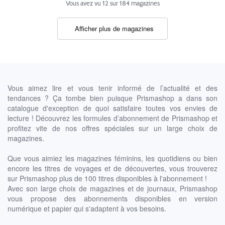
Vous avez vu
12
sur
184
magazines
Afficher plus de magazines
Vous aimez lire et vous tenir informé de l’actualité et des
tendances ? Ça tombe bien puisque Prismashop a dans son
catalogue d'exception de quoi satisfaire toutes vos envies de
lecture ! Découvrez les formules d’abonnement de Prismashop et
profitez vite de nos offres spéciales sur un large choix de
magazines.
Que vous aimiez les magazines féminins, les quotidiens ou bien
encore les titres de voyages et de découvertes, vous trouverez
sur Prismashop plus de 100 titres disponibles à l'abonnement !
Avec son large choix de magazines et de journaux, Prismashop
vous propose des abonnements disponibles en version
numérique et papier qui s'adaptent à vos besoins.