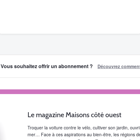
Vous souhaitez offrir un abonnement ?
Découvrez comment 
Le magazine Maisons côté ouest
Troquer la voiture contre le vélo, cultiver son jardin, ouv
mer… Face à ces aspirations au bien-être, les régions de