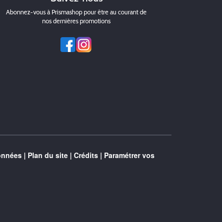
Abonnez-vous à Prismashop pour être au courant de
nos dernières promotions
onnées
|
Plan du site
|
Crédits
|
Paramétrer vos