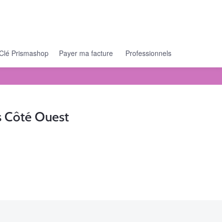
Clé Prismashop
Payer ma facture
Professionnels
 Côté Ouest