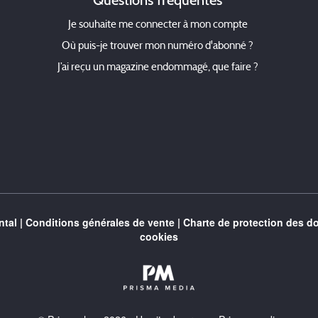
Questions fréquentes
Je souhaite me connecter à mon compte
Où puis-je trouver mon numéro d'abonné ?
J’ai reçu un magazine endommagé, que faire ?
tal
|
Conditions générales de vente
|
Charte de protection des d
cookies