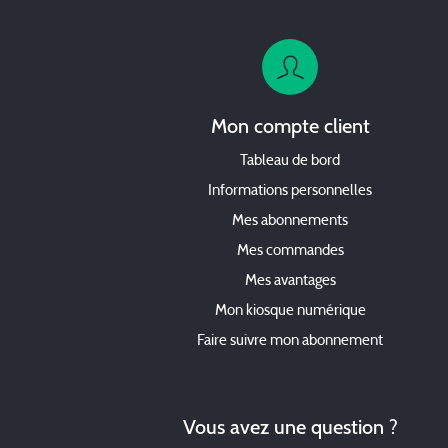
Mon compte client
Tableau de bord
Informations personnelles
Mes abonnements
Mes commandes
Mes avantages
Mon kiosque numérique
Faire suivre mon abonnement
Vous avez une question ?