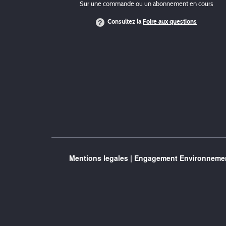
Sur une commande ou un abonnement en cours
Consultez la
Foire aux questions
Mentions legales
|
Engagement Environnemen