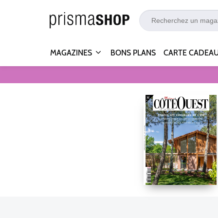
MAGAZINES
BONS PLANS
CARTE CADEA