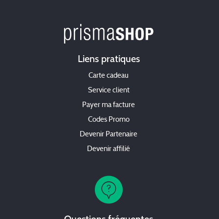
Liens pratiques
Carte cadeau
Service client
Payer ma facture
Codes Promo
Devenir Partenaire
Devenir affilié