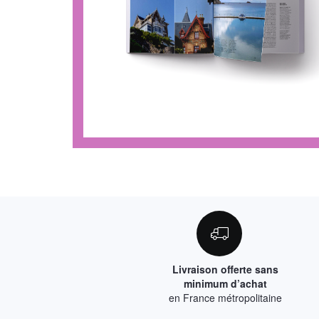
Livraison offerte sans
minimum d’achat
en France métropolitaine