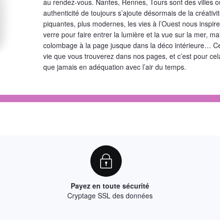
au rendez-vous. Nantes, Rennes, Tours sont des villes où i
authenticité de toujours s’ajoute désormais de la créativit
piquantes, plus modernes, les vies à l’Ouest nous inspire
verre pour faire entrer la lumière et la vue sur la mer, 
colombage à la page jusque dans la déco intérieure… Ce
vie que vous trouverez dans nos pages, et c’est pour ce
que jamais en adéquation avec l’air du temps.
Payez en toute sécurité
Cryptage SSL des données