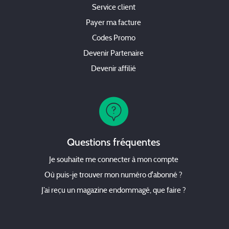
Service client
Payer ma facture
Codes Promo
Devenir Partenaire
Devenir affilié
Questions fréquentes
Je souhaite me connecter à mon compte
Où puis-je trouver mon numéro d'abonné ?
J’ai reçu un magazine endommagé, que faire ?