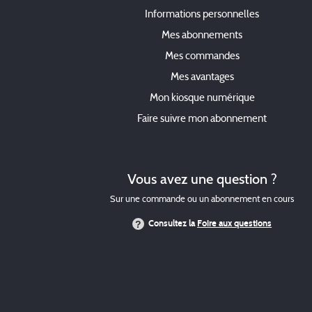
Informations personnelles
Mes abonnements
Mes commandes
Mes avantages
Mon kiosque numérique
Faire suivre mon abonnement
Vous avez une question ?
Sur une commande ou un abonnement en cours
Consultez la
Foire aux questions