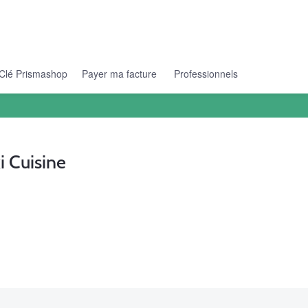
Clé Prismashop
Payer ma facture
Professionnels
 Cuisine