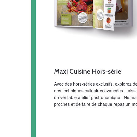
Maxi Cuisine Hors-série
Avec des hors-séries exclusifs, explorez
des techniques culinaires avancées. Laisse
un véritable atelier gastronomique ! Ne ma
proches et de faire de chaque repas un m