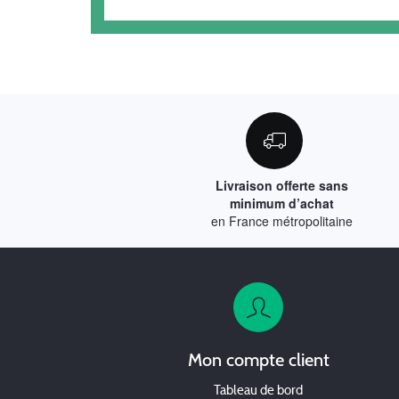
Livraison offerte sans
minimum d’achat
en France métropolitaine
Mon compte client
Tableau de bord