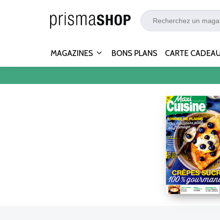
MAGAZINES
BONS PLANS
CARTE CADEA