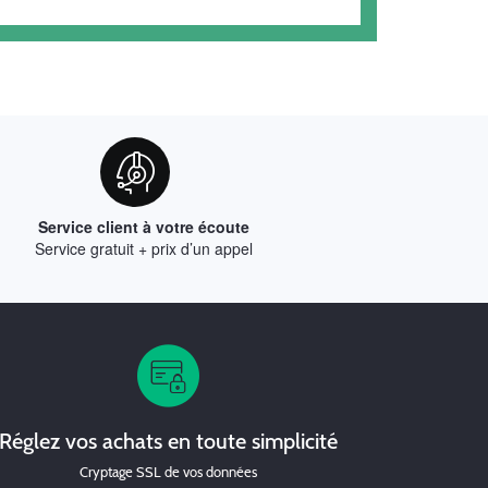
Service client à votre écoute
Service gratuit + prix d’un appel
Réglez vos achats en toute simplicité
Cryptage SSL de vos données