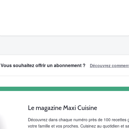
Vous souhaitez offrir un abonnement ?
Découvrez comment 
Le magazine Maxi Cuisine
Découvrez dans chaque numéro près de 100 recettes gou
votre famille et vos proches. Cuisinez au quotidien et s