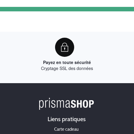
Payez en toute sécurité
Cryptage SSL des données
Liens pratiques
Carte cadeau