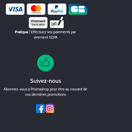
Chèque
Pratique !
Effectuez vos paiements par
virement SEPA
Suivez-nous
Abonnez-vous à Prismashop pour être au courant de
nos dernières promotions