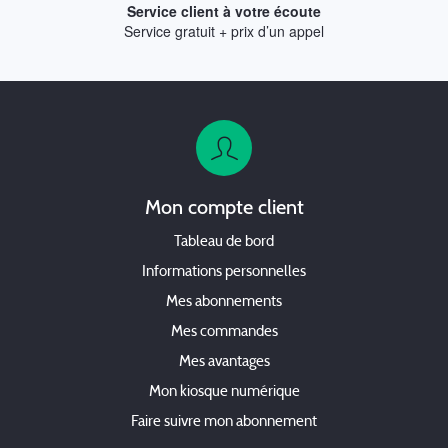
Service client à votre écoute
Service gratuit + prix d’un appel
Mon compte client
Tableau de bord
Informations personnelles
Mes abonnements
Mes commandes
Mes avantages
Mon kiosque numérique
Faire suivre mon abonnement