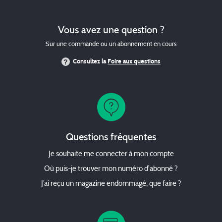
Vous avez une question ?
Sur une commande ou un abonnement en cours
Consultez la
Foire aux questions
Questions fréquentes
Je souhaite me connecter à mon compte
Où puis-je trouver mon numéro d'abonné ?
J’ai reçu un magazine endommagé, que faire ?