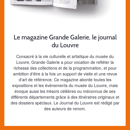
Le magazine Grande Galerie, le journal
du Louvre
Consacré à la vie culturelle et artistique du musée du
Louvre, Grande Galerie a pour vocation de refléter la
richesse des collections et de la programmation, et pour
ambition d'être à la fois un support de visite et une revue
d'art de référence. Ce magazine aborde toutes les
expositions et les événements du musée du Louvre, mais
évoque aussi les trésors célèbres ou méconnus de ses
différents départements grâce à des itinéraires originaux et
des dossiers spéciaux. Le Journal du Louvre est rédigé par
des auteurs de renom.