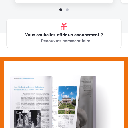
Vous souhaitez offrir un abonnement ?
Découvrez comment faire