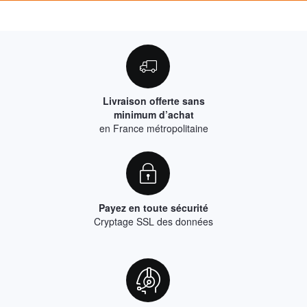
Livraison offerte sans
minimum d’achat
en France métropolitaine
Payez en toute sécurité
Cryptage SSL des données