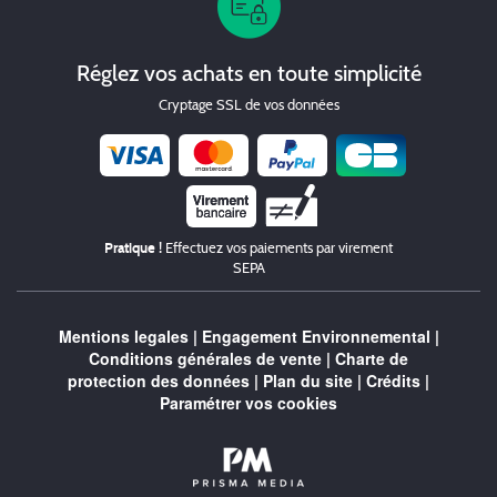
Réglez vos achats en toute simplicité
Cryptage SSL de vos données
Chèque
Pratique !
Effectuez vos paiements par virement
SEPA
Mentions legales
|
Engagement Environnemental
|
Conditions générales de vente
|
Charte de
protection des données
|
Plan du site
|
Crédits
|
Paramétrer vos cookies