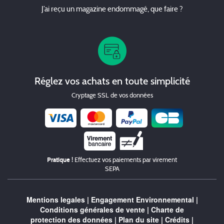
J’ai reçu un magazine endommagé, que faire ?
Réglez vos achats en toute simplicité
Cryptage SSL de vos données
Chèque
Pratique !
Effectuez vos paiements par virement
SEPA
Mentions legales
|
Engagement Environnemental
|
Conditions générales de vente
|
Charte de
protection des données
|
Plan du site
|
Crédits
|