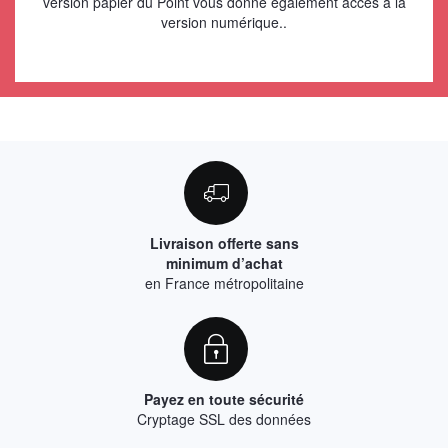
version papier du Point vous donne également accès à la
version numérique..
Livraison offerte sans
minimum d’achat
en France métropolitaine
Payez en toute sécurité
Cryptage SSL des données