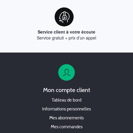
Service client à votre écoute
Service gratuit + prix d’un appel
Mon compte client
Tableau de bord
Informations personnelles
Mes abonnements
Mes commandes