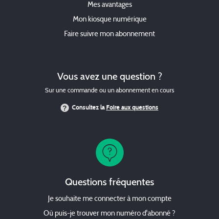
Mes avantages
Mon kiosque numérique
Faire suivre mon abonnement
Vous avez une question ?
Sur une commande ou un abonnement en cours
Consultez la
Foire aux questions
Questions fréquentes
Je souhaite me connecter à mon compte
Où puis-je trouver mon numéro d'abonné ?