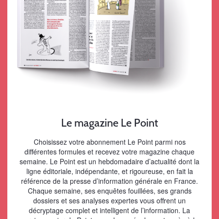
Le magazine Le Point
Choisissez votre abonnement Le Point parmi nos
différentes formules et recevez votre magazine chaque
semaine. Le Point est un hebdomadaire d’actualité dont la
ligne éditoriale, indépendante, et rigoureuse, en fait la
référence de la presse d’information générale en France.
Chaque semaine, ses enquêtes fouillées, ses grands
dossiers et ses analyses expertes vous offrent un
décryptage complet et intelligent de l’information. La