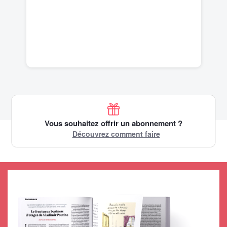
Vous souhaitez offrir un abonnement ?
Découvrez comment faire