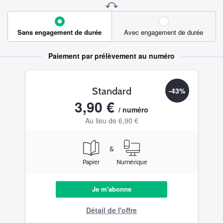
Sans engagement de durée
Avec engagement de durée
Paiement par prélèvement au numéro
Standard
-43%
3,90 €
/ numéro
Au lieu de 6,90 €
&
Papier
Numérique
Je m'abonne
Détail de l'offre