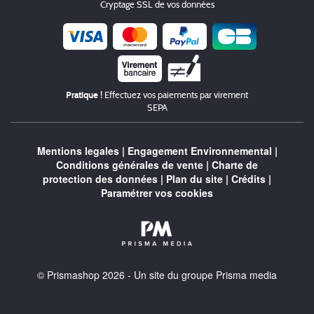
Cryptage SSL de vos données
Chèque
Pratique !
Effectuez vos paiements par virement
SEPA
Mentions legales
|
Engagement Environnemental
|
Conditions générales de vente
|
Charte de
protection des données
|
Plan du site
|
Crédits
|
Paramétrer vos cookies
© Prismashop 2026 - Un site du groupe Prisma media