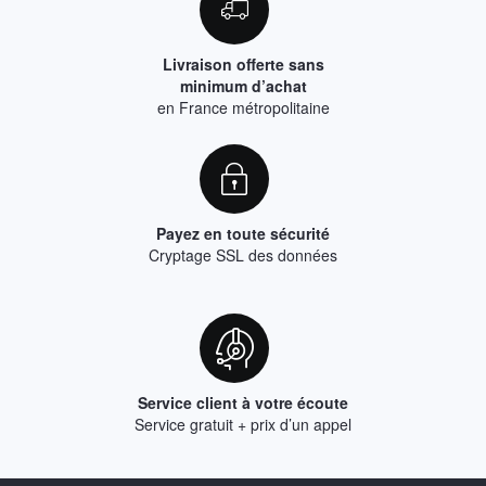
Livraison offerte sans
minimum d’achat
en France métropolitaine
Payez en toute sécurité
Cryptage SSL des données
Service client à votre écoute
Service gratuit + prix d’un appel