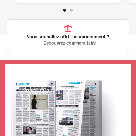
Vous souhaitez offrir un abonnement ?
Découvrez comment faire