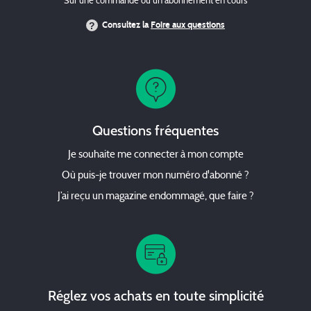
Sur une commande ou un abonnement en cours
Consultez la
Foire aux questions
Questions fréquentes
Je souhaite me connecter à mon compte
Où puis-je trouver mon numéro d'abonné ?
J’ai reçu un magazine endommagé, que faire ?
Réglez vos achats en toute simplicité