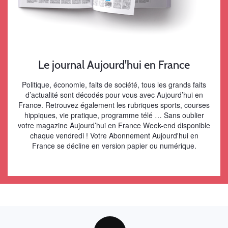
Le journal Aujourd'hui en France
Politique, économie, faits de société, tous les grands faits
d’actualité sont décodés pour vous avec Aujourd’hui en
France. Retrouvez également les rubriques sports, courses
hippiques, vie pratique, programme télé … Sans oublier
votre magazine Aujourd’hui en France Week-end disponible
chaque vendredi ! Votre Abonnement Aujourd'hui en
France se décline en version papier ou numérique.