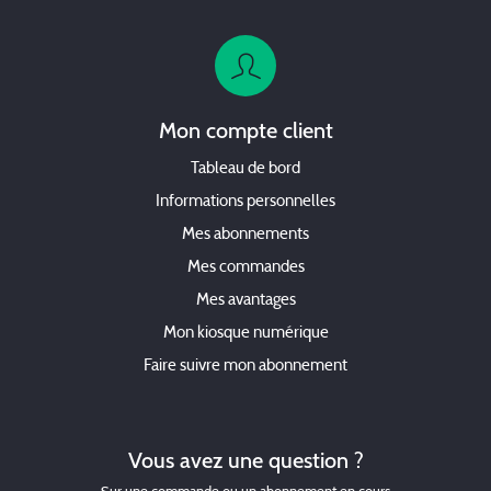
Mon compte client
Tableau de bord
Informations personnelles
Mes abonnements
Mes commandes
Mes avantages
Mon kiosque numérique
Faire suivre mon abonnement
Vous avez une question ?