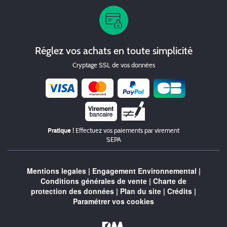
Réglez vos achats en toute simplicité
Cryptage SSL de vos données
Chèque
Pratique !
Effectuez vos paiements par virement
SEPA
Mentions legales
|
Engagement Environnemental
|
Conditions générales de vente
|
Charte de
protection des données
|
Plan du site
|
Crédits
|
Paramétrer vos cookies