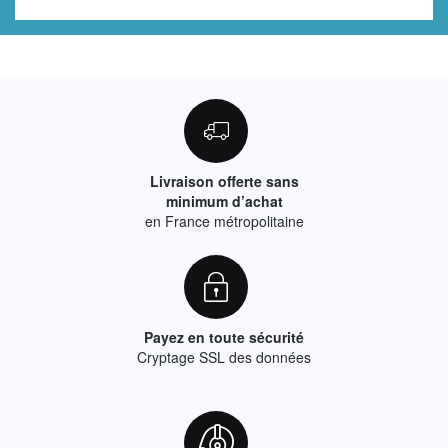
Livraison offerte sans
minimum d’achat
en France métropolitaine
Payez en toute sécurité
Cryptage SSL des données