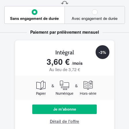
Sans engagement de durée
Avec engagement de durée
Paiement par prélèvement mensuel
Intégral
-3%
3,60 €
/mois
Au lieu de 3,72 €
&
&
Papier
Numérique
Hors-série
Je m'abonne
Détail de l'offre