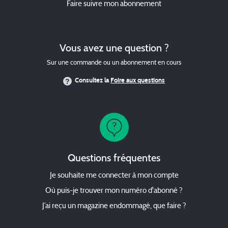
Faire suivre mon abonnement
Vous avez une question ?
Sur une commande ou un abonnement en cours
Consultez la
Foire aux questions
Questions fréquentes
Je souhaite me connecter à mon compte
Où puis-je trouver mon numéro d'abonné ?
J’ai reçu un magazine endommagé, que faire ?