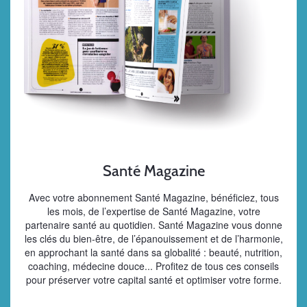
Santé Magazine
Avec votre abonnement Santé Magazine, bénéficiez, tous
les mois, de l’expertise de Santé Magazine, votre
partenaire santé au quotidien. Santé Magazine vous donne
les clés du bien-être, de l’épanouissement et de l’harmonie,
en approchant la santé dans sa globalité : beauté, nutrition,
coaching, médecine douce... Profitez de tous ces conseils
pour préserver votre capital santé et optimiser votre forme.