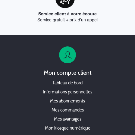
Service client à votre écoute
Service gratuit + prix d’un appel
Mon compte client
Tableau de bord
Informations personnelles
Mes abonnements
Mes commandes
Mes avantages
Mon kiosque numérique