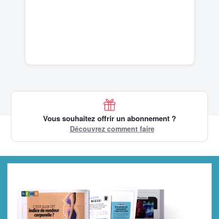
Vous souhaitez offrir un abonnement ?
Découvrez comment faire