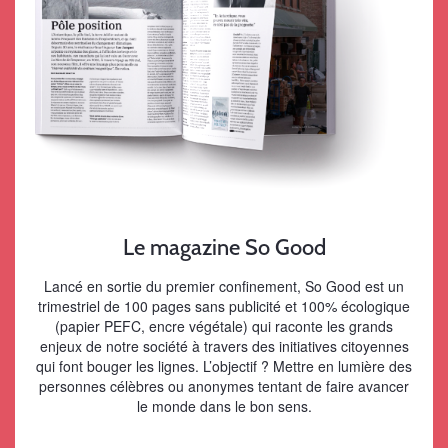
Le magazine So Good
Lancé en sortie du premier confinement, So Good est un
trimestriel de 100 pages sans publicité et 100% écologique
(papier PEFC, encre végétale) qui raconte les grands
enjeux de notre société à travers des initiatives citoyennes
qui font bouger les lignes. L’objectif ? Mettre en lumière des
personnes célèbres ou anonymes tentant de faire avancer
le monde dans le bon sens.