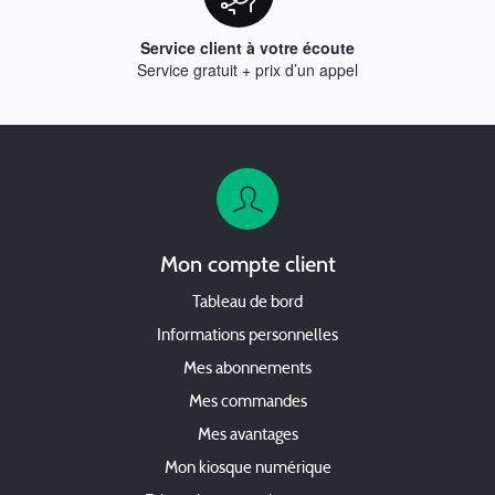
Service client à votre écoute
Service gratuit + prix d’un appel
Mon compte client
Tableau de bord
Informations personnelles
Mes abonnements
Mes commandes
Mes avantages
Mon kiosque numérique