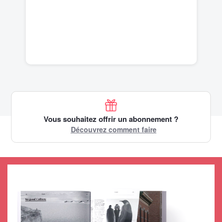
Vous souhaitez offrir un abonnement ?
Découvrez comment faire