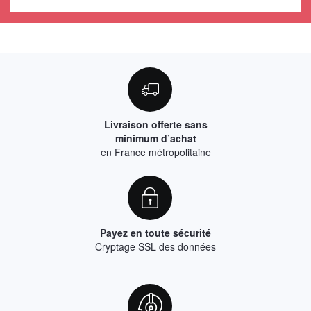
Livraison offerte sans
minimum d’achat
en France métropolitaine
Payez en toute sécurité
Cryptage SSL des données