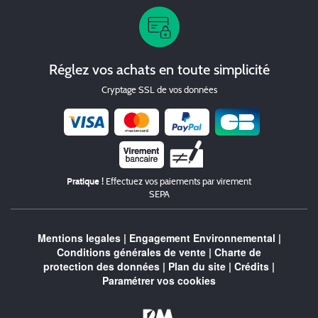
Réglez vos achats en toute simplicité
Cryptage SSL de vos données
Chèque
Pratique !
Effectuez vos paiements par virement
SEPA
Mentions legales
|
Engagement Environnemental
|
Conditions générales de vente
|
Charte de
protection des données
|
Plan du site
|
Crédits
|
Paramétrer vos cookies