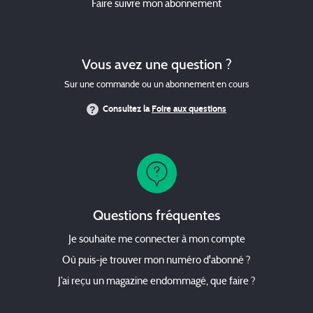
Faire suivre mon abonnement
Vous avez une question ?
Sur une commande ou un abonnement en cours
Consultez la
Foire aux questions
Questions fréquentes
Je souhaite me connecter à mon compte
Où puis-je trouver mon numéro d'abonné ?
J’ai reçu un magazine endommagé, que faire ?