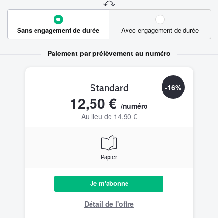
Sans engagement de durée
Avec engagement de durée
Paiement par prélèvement au numéro
Standard
-16%
12,50 €
/numéro
Au lieu de 14,90 €
Papier
Je m'abonne
Détail de l'offre