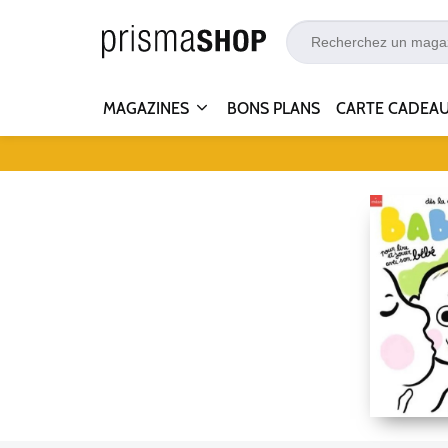
MAGAZINES
BONS PLANS
CARTE CADEA