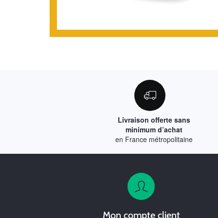
Livraison offerte sans
minimum d’achat
en France métropolitaine
Mon compte client