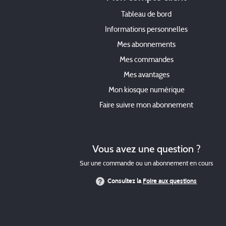
Tableau de bord
Informations personnelles
Mes abonnements
Mes commandes
Mes avantages
Mon kiosque numérique
Faire suivre mon abonnement
Vous avez une question ?
Sur une commande ou un abonnement en cours
Consultez la
Foire aux questions