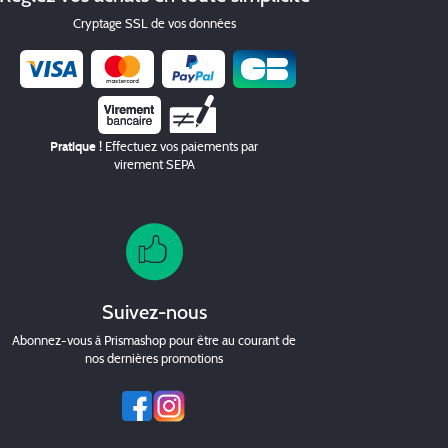
Cryptage SSL de vos données
Chèque
Pratique !
Effectuez vos paiements par
virement SEPA
Suivez-nous
Abonnez-vous à Prismashop pour être au courant de
nos dernières promotions