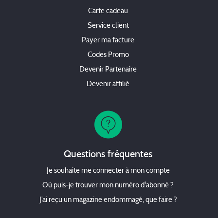
Carte cadeau
Service client
Payer ma facture
Codes Promo
Devenir Partenaire
Devenir affilié
Questions fréquentes
Je souhaite me connecter à mon compte
Où puis-je trouver mon numéro d'abonné ?
J’ai reçu un magazine endommagé, que faire ?