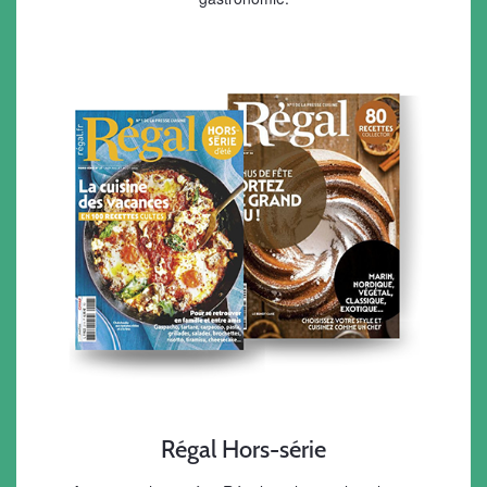
Régal Hors-série