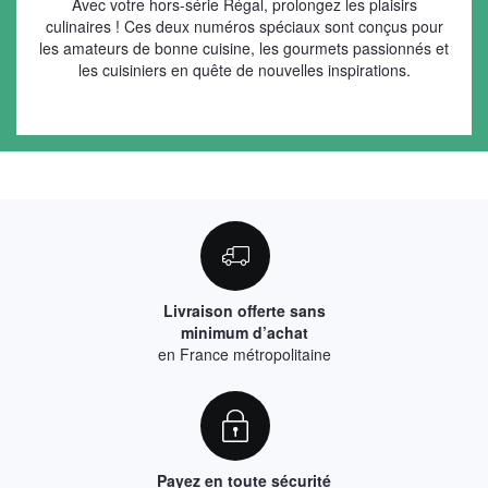
Avec votre hors-série Régal, prolongez les plaisirs
culinaires ! Ces deux numéros spéciaux sont conçus pour
les amateurs de bonne cuisine, les gourmets passionnés et
les cuisiniers en quête de nouvelles inspirations.
Livraison offerte sans
minimum d’achat
en France métropolitaine
Payez en toute sécurité