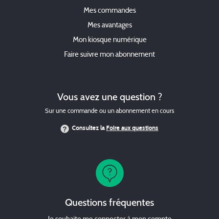
Mes commandes
Mes avantages
Mon kiosque numérique
Faire suivre mon abonnement
Vous avez une question ?
Sur une commande ou un abonnement en cours
Consultez la
Foire aux questions
Questions fréquentes