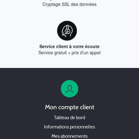
Cryptage SSL des données
Service client à votre écoute
Service gratuit + prix d’un appel
Mon compte client
Tableau de bord
Informations personnelles
Mes abonnements