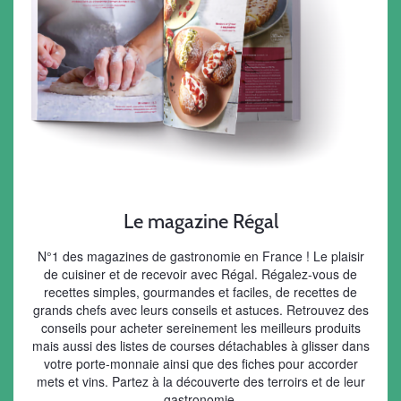
Le magazine Régal
N°1 des magazines de gastronomie en France ! Le plaisir
de cuisiner et de recevoir avec Régal. Régalez-vous de
recettes simples, gourmandes et faciles, de recettes de
grands chefs avec leurs conseils et astuces. Retrouvez des
conseils pour acheter sereinement les meilleurs produits
mais aussi des listes de courses détachables à glisser dans
votre porte-monnaie ainsi que des fiches pour accorder
mets et vins. Partez à la découverte des terroirs et de leur
gastronomie.