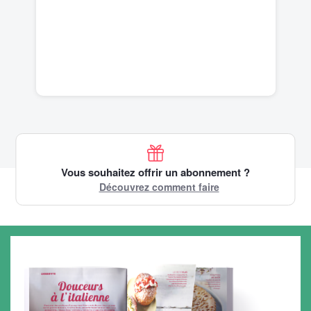
Vous souhaitez offrir un abonnement ?
Découvrez comment faire