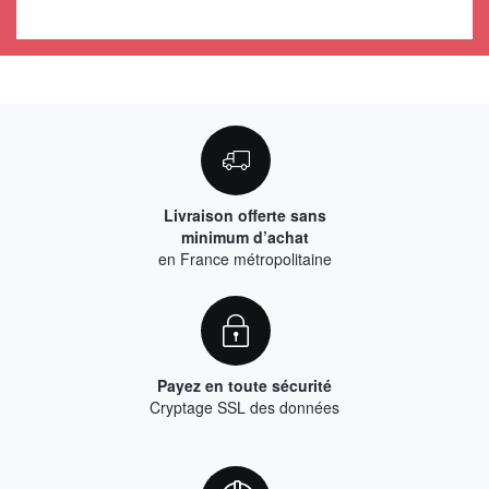
Livraison offerte sans
minimum d’achat
en France métropolitaine
Payez en toute sécurité
Cryptage SSL des données