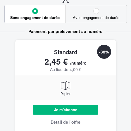
Sans engagement de durée
Avec engagement de durée
Paiement par prélèvement au numéro
Standard
-38%
2,45 €
/numéro
Au lieu de 4,00 €
Papier
Je m'abonne
Détail de l'offre