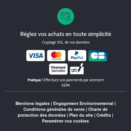
Réglez vos achats en toute simplicité
Cryptage SSL de vos données
Chèque
Pratique !
Effectuez vos paiements par virement
SEPA
Mentions legales
|
Engagement Environnemental
|
Conditions générales de vente
|
Charte de
protection des données
|
Plan du site
|
Crédits
|
Paramétrer vos cookies