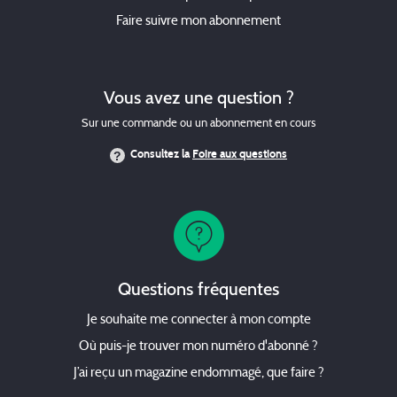
Faire suivre mon abonnement
Vous avez une question ?
Sur une commande ou un abonnement en cours
Consultez la
Foire aux questions
Questions fréquentes
Je souhaite me connecter à mon compte
Où puis-je trouver mon numéro d'abonné ?
J’ai reçu un magazine endommagé, que faire ?