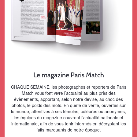
Le magazine Paris Match
CHAQUE SEMAINE, les photographes et reporters de Paris
Match vous font vivre l’actualité au plus près des
évènements, apportant, selon notre devise, au choc des
photos, le poids des mots. En quête de vérité, ouvertes sur
le monde, attentives à ses témoins, célèbres ou anonymes,
les équipes du magazine couvrent l’actualité nationale et
internationale, afin de vous tenir informés en décryptant les
faits marquants de notre époque.