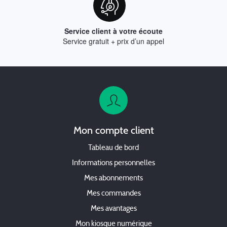
Service client à votre écoute
Service gratuit + prix d’un appel
Mon compte client
Tableau de bord
Informations personnelles
Mes abonnements
Mes commandes
Mes avantages
Mon kiosque numérique