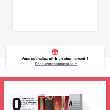
Vous souhaitez offrir un abonnement ?
Découvrez comment faire