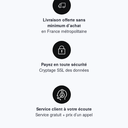
Livraison offerte sans
minimum d’achat
en France métropolitaine
Payez en toute sécurité
Cryptage SSL des données
Service client à votre écoute
Service gratuit + prix d’un appel