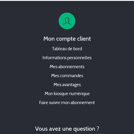
Mon compte client
Tableau de bord
Informations personnelles
Mes abonnements
Mes commandes
Mes avantages
Mon kiosque numérique
Faire suivre mon abonnement
Vous avez une question ?