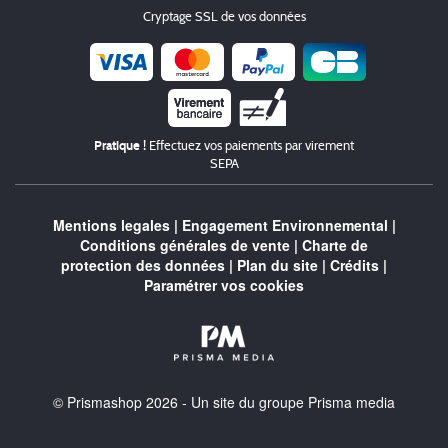
Cryptage SSL de vos données
Chèque
Pratique !
Effectuez vos paiements par virement
SEPA
Mentions legales
|
Engagement Environnemental
|
Conditions générales de vente
|
Charte de
protection des données
|
Plan du site
|
Crédits
|
Paramétrer vos cookies
© Prismashop 2026 - Un site du groupe Prisma media