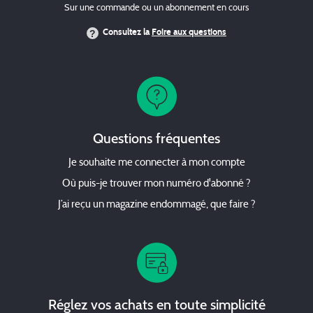
Sur une commande ou un abonnement en cours
Consultez la
Foire aux questions
Questions fréquentes
Je souhaite me connecter à mon compte
Où puis-je trouver mon numéro d'abonné ?
J’ai reçu un magazine endommagé, que faire ?
Réglez vos achats en toute simplicité