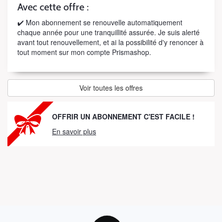
Avec cette offre :
✔️ Mon abonnement se renouvelle automatiquement
chaque année pour une tranquillité assurée. Je suis alerté
avant tout renouvellement, et ai la possibilité d'y renoncer à
tout moment sur mon compte Prismashop.
Voir toutes les offres
OFFRIR UN ABONNEMENT C'EST FACILE !
En savoir plus