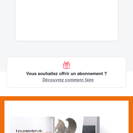
Vous souhaitez offrir un abonnement ?
Découvrez comment faire