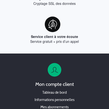
Cryptage SSL des données
Service client à votre écoute
Service gratuit + prix d’un appel
Mon compte client
Tableau de bord
Informations personnelles
Mes abonnements