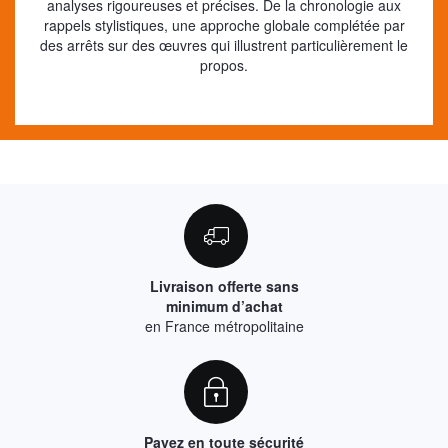
analyses rigoureuses et précises. De la chronologie aux
rappels stylistiques, une approche globale complétée par
des arrêts sur des œuvres qui illustrent particulièrement le
propos.
Livraison offerte sans
minimum d’achat
en France métropolitaine
Payez en toute sécurité