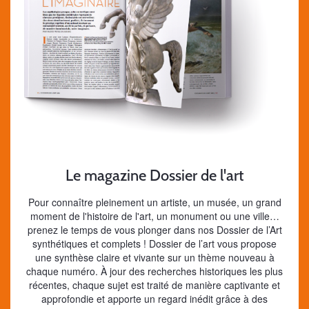
Le magazine Dossier de l'art
Pour connaître pleinement un artiste, un musée, un grand
moment de l'histoire de l'art, un monument ou une ville…
prenez le temps de vous plonger dans nos Dossier de l’Art
synthétiques et complets ! Dossier de l’art vous propose
une synthèse claire et vivante sur un thème nouveau à
chaque numéro. À jour des recherches historiques les plus
récentes, chaque sujet est traité de manière captivante et
approfondie et apporte un regard inédit grâce à des