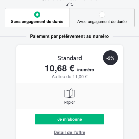
Sans engagement de durée
Avec engagement de durée
Paiement par prélèvement au numéro
Standard
-2%
10,68 €
/numéro
Au lieu de 11,00 €
Papier
Je m'abonne
Détail de l'offre