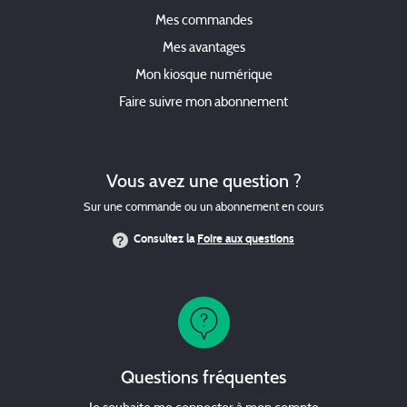
Mes commandes
Mes avantages
Mon kiosque numérique
Faire suivre mon abonnement
Vous avez une question ?
Sur une commande ou un abonnement en cours
Consultez la
Foire aux questions
Questions fréquentes