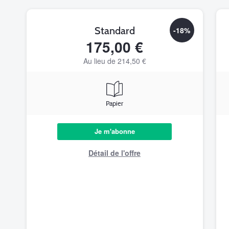
Standard
-18%
175,00 €
Au lieu de 214,50 €
Papier
Je m'abonne
Détail de l'offre