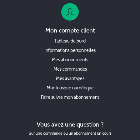
Mon compte client
Tableau de bord
Informations personnelles
Mes abonnements
Mes commandes
Mes avantages
Mon kiosque numérique
Faire suivre mon abonnement
Vous avez une question ?
Sur une commande ou un abonnement en cours