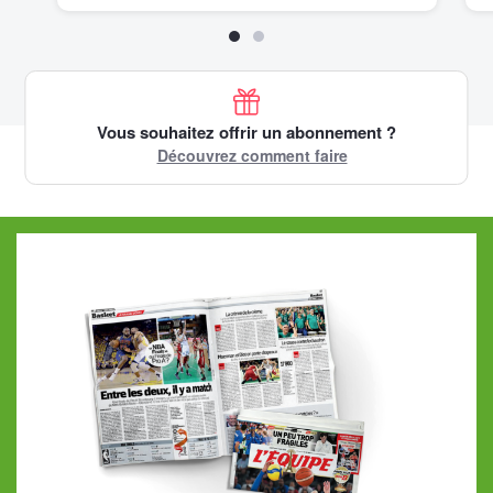
Vous souhaitez offrir un abonnement ?
Découvrez comment faire