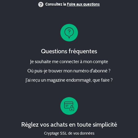
Consultez la
Foire aux questions
Questions fréquentes
Je souhaite me connecter à mon compte
Où puis-je trouver mon numéro d'abonné ?
J’ai reçu un magazine endommagé, que faire ?
Réglez vos achats en toute simplicité
Cryptage SSL de vos données