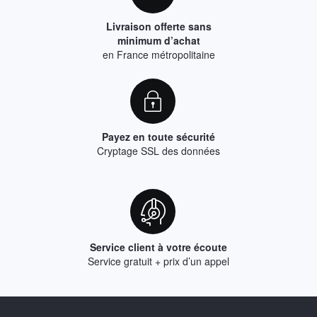
Livraison offerte sans
minimum d’achat
en France métropolitaine
Payez en toute sécurité
Cryptage SSL des données
Service client à votre écoute
Service gratuit + prix d’un appel