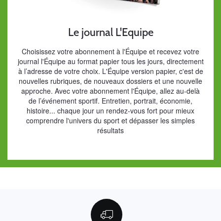
Le journal L'Equipe
Choisissez votre abonnement à l'Équipe et recevez votre
journal l'Équipe au format papier tous les jours, directement
à l’adresse de votre choix. L'Équipe version papier, c'est de
nouvelles rubriques, de nouveaux dossiers et une nouvelle
approche. Avec votre abonnement l'Équipe, allez au-delà
de l’événement sportif. Entretien, portrait, économie,
histoire... chaque jour un rendez-vous fort pour mieux
comprendre l'univers du sport et dépasser les simples
résultats