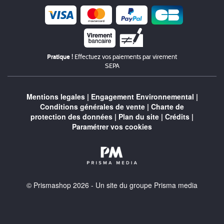
Chèque
Pratique !
Effectuez vos paiements par virement
SEPA
Mentions legales
|
Engagement Environnemental
|
Conditions générales de vente
|
Charte de
protection des données
|
Plan du site
|
Crédits
|
Paramétrer vos cookies
© Prismashop 2026 - Un site du groupe Prisma media