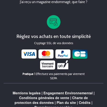
J’ai reçu un magazine endommagé, que faire ?
Réglez vos achats en toute simplicité
Cryptage SSL de vos données
Chèque
Pratique !
Effectuez vos paiements par virement
SEPA
Mentions legales
|
Engagement Environnemental
|
Conditions générales de vente
|
Charte de
protection des données
|
Plan du site
|
Crédits
|