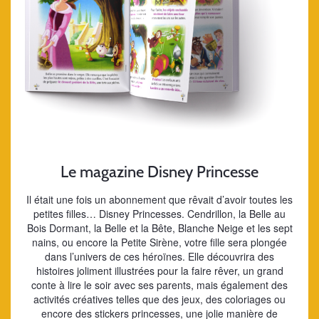
Le magazine Disney Princesse
Il était une fois un abonnement que rêvait d’avoir toutes les
petites filles… Disney Princesses. Cendrillon, la Belle au
Bois Dormant, la Belle et la Bête, Blanche Neige et les sept
nains, ou encore la Petite Sirène, votre fille sera plongée
dans l’univers de ces héroïnes. Elle découvrira des
histoires joliment illustrées pour la faire rêver, un grand
conte à lire le soir avec ses parents, mais également des
activités créatives telles que des jeux, des coloriages ou
encore des stickers princesses, une jolie manière de