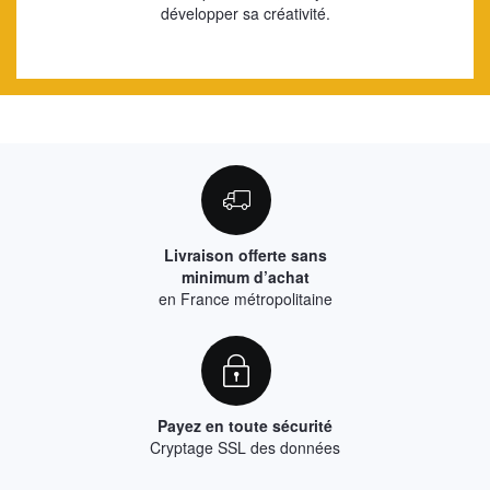
développer sa créativité.
Livraison offerte sans
minimum d’achat
en France métropolitaine
Payez en toute sécurité
Cryptage SSL des données