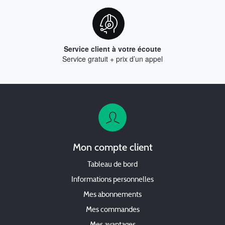
Service client à votre écoute
Service gratuit + prix d’un appel
Mon compte client
Tableau de bord
Informations personnelles
Mes abonnements
Mes commandes