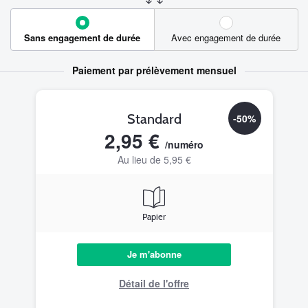
Sans engagement de durée
Avec engagement de durée
Paiement par prélèvement mensuel
Standard
-50%
2,95 €
/numéro
Au lieu de 5,95 €
Papier
Je m'abonne
Détail de l'offre