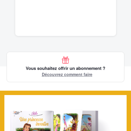
Vous souhaitez offrir un abonnement ?
Découvrez comment faire