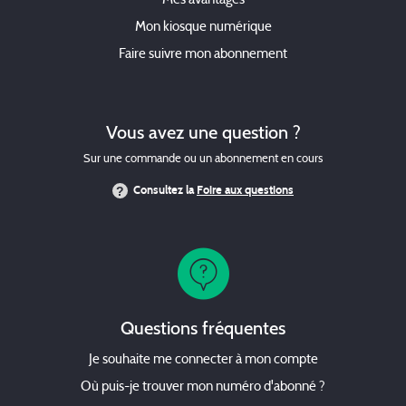
Mes avantages
Mon kiosque numérique
Faire suivre mon abonnement
Vous avez une question ?
Sur une commande ou un abonnement en cours
Consultez la
Foire aux questions
Questions fréquentes
Je souhaite me connecter à mon compte
Où puis-je trouver mon numéro d'abonné ?