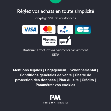
Réglez vos achats en toute simplicité
Cryptage SSL de vos données
Chèque
Pratique !
Effectuez vos paiements par virement
SEPA
Mentions legales
|
Engagement Environnemental
|
Conditions générales de vente
|
Charte de
protection des données
|
Plan du site
|
Crédits
|
Paramétrer vos cookies