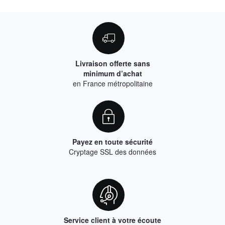
Livraison offerte sans
minimum d’achat
en France métropolitaine
Payez en toute sécurité
Cryptage SSL des données
Service client à votre écoute