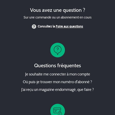
Vous avez une question ?
Sur une commande ou un abonnement en cours
Consultez la
Foire aux questions
Questions fréquentes
Je souhaite me connecter à mon compte
Où puis-je trouver mon numéro d'abonné ?
J’ai reçu un magazine endommagé, que faire ?