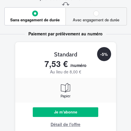
Sans engagement de durée
Avec engagement de durée
Paiement par prélèvement au numéro
Standard
-5%
7,53 €
/numéro
Au lieu de 8,00 €
Papier
Je m'abonne
Détail de l'offre