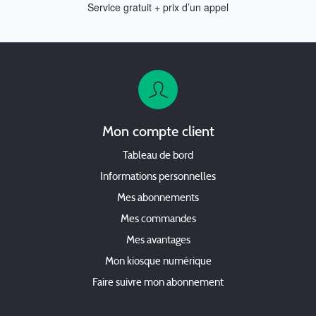
Service gratuit + prix d’un appel
Mon compte client
Tableau de bord
Informations personnelles
Mes abonnements
Mes commandes
Mes avantages
Mon kiosque numérique
Faire suivre mon abonnement