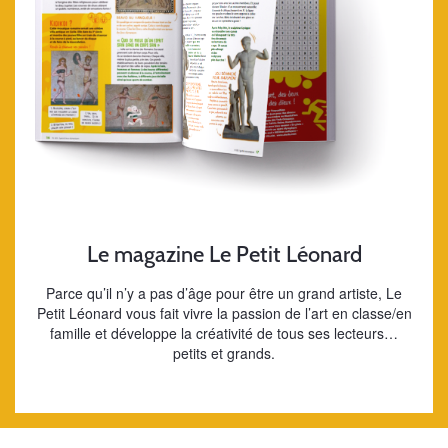
Le magazine Le Petit Léonard
Parce qu’il n’y a pas d’âge pour être un grand artiste, Le
Petit Léonard vous fait vivre la passion de l’art en classe/en
famille et développe la créativité de tous ses lecteurs…
petits et grands.