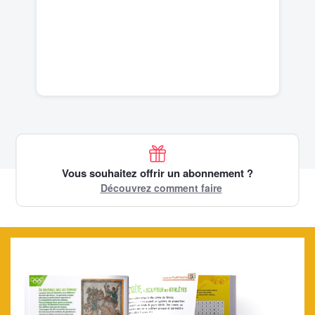
Vous souhaitez offrir un abonnement ?
Découvrez comment faire