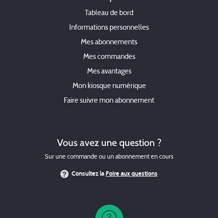
Tableau de bord
Informations personnelles
Mes abonnements
Mes commandes
Mes avantages
Mon kiosque numérique
Faire suivre mon abonnement
Vous avez une question ?
Sur une commande ou un abonnement en cours
Consultez la
Foire aux questions