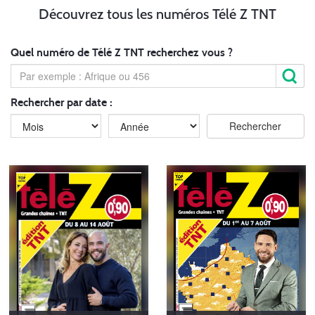
Découvrez tous les numéros Télé Z TNT
Quel numéro de Télé Z TNT recherchez vous ?
Rechercher par date :