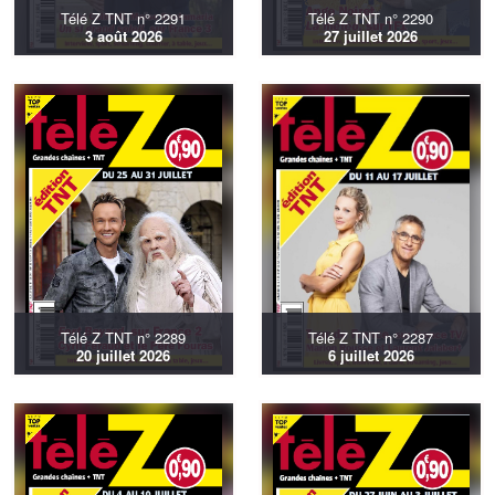
Télé Z TNT n° 2291
Télé Z TNT n° 2290
3 août 2026
27 juillet 2026
Télé Z TNT n° 2289
Télé Z TNT n° 2287
20 juillet 2026
6 juillet 2026