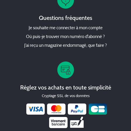
Questions fréquentes
Je souhaite me connecter à mon compte
Où puis-je trouver mon numéro d'abonné ?
J’ai reçu un magazine endommagé, que faire ?
Réglez vos achats en toute simplicité
Cryptage SSL de vos données
Chèque