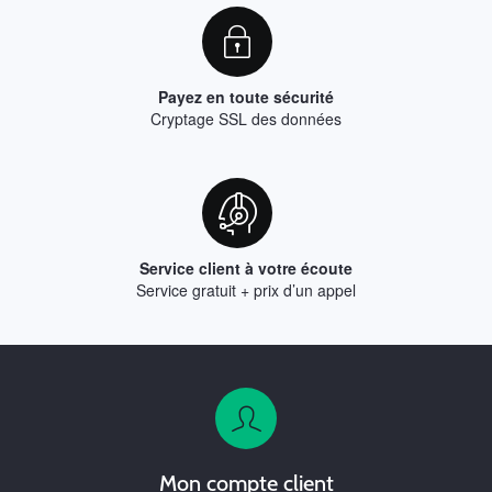
Payez en toute sécurité
Cryptage SSL des données
Service client à votre écoute
Service gratuit + prix d’un appel
Mon compte client