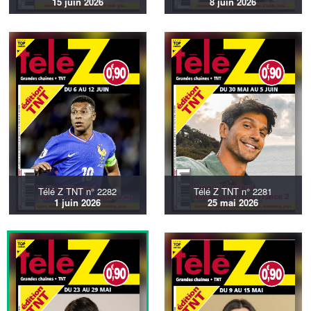
15 juin 2026
8 juin 2026
Télé Z TNT n° 2282
Télé Z TNT n° 2281
1 juin 2026
25 mai 2026