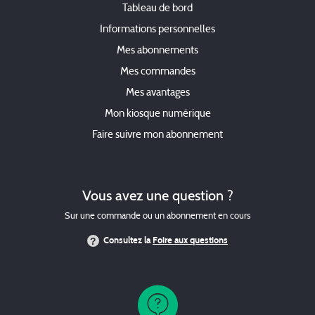
Tableau de bord
Informations personnelles
Mes abonnements
Mes commandes
Mes avantages
Mon kiosque numérique
Faire suivre mon abonnement
Vous avez une question ?
Sur une commande ou un abonnement en cours
Consultez la
Foire aux questions