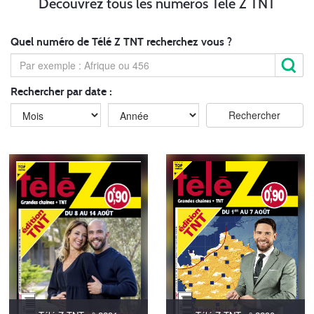
Découvrez tous les numéros Télé Z TNT
Quel numéro de Télé Z TNT recherchez vous ?
Rechercher par date :