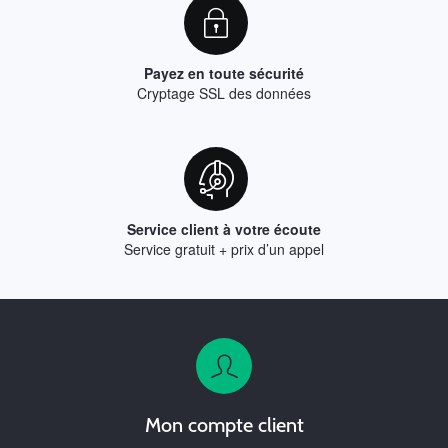
Payez en toute sécurité
Cryptage SSL des données
Service client à votre écoute
Service gratuit + prix d’un appel
Mon compte client