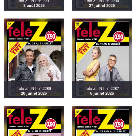
Télé Z TNT n° 2291
Télé Z TNT n° 2290
3 août 2026
27 juillet 2026
Télé Z TNT n° 2289
Télé Z TNT n° 2287
20 juillet 2026
6 juillet 2026