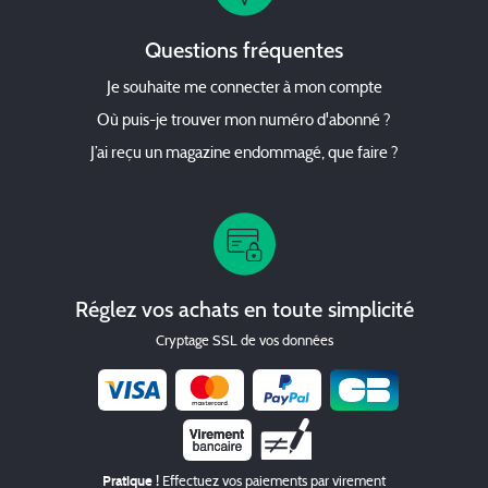
Questions fréquentes
Je souhaite me connecter à mon compte
Où puis-je trouver mon numéro d'abonné ?
J’ai reçu un magazine endommagé, que faire ?
Réglez vos achats en toute simplicité
Cryptage SSL de vos données
Chèque
Pratique !
Effectuez vos paiements par virement