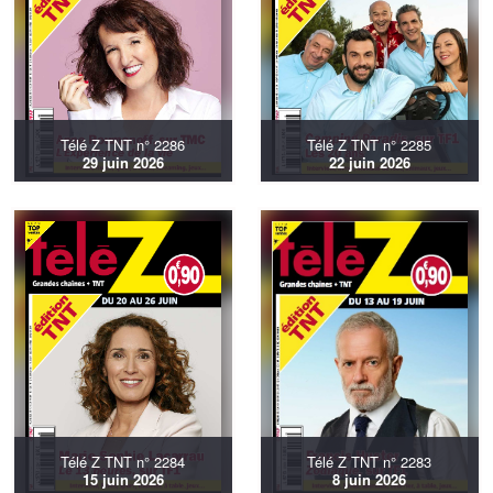
Télé Z TNT n° 2286
Télé Z TNT n° 2285
29 juin 2026
22 juin 2026
Télé Z TNT n° 2284
Télé Z TNT n° 2283
15 juin 2026
8 juin 2026