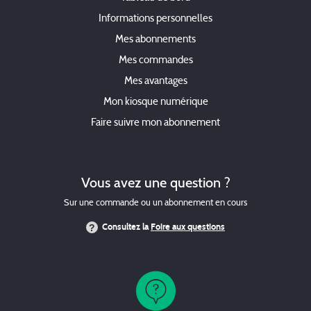
Informations personnelles
Mes abonnements
Mes commandes
Mes avantages
Mon kiosque numérique
Faire suivre mon abonnement
Vous avez une question ?
Sur une commande ou un abonnement en cours
Consultez la
Foire aux questions