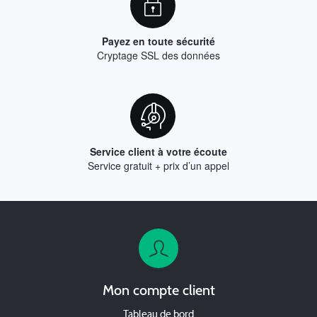
Payez en toute sécurité
Cryptage SSL des données
Service client à votre écoute
Service gratuit + prix d’un appel
Mon compte client
Tableau de bord