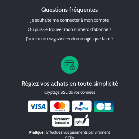
Questions fréquentes
Je souhaite me connecter à mon compte
Où puis-je trouver mon numéro d'abonné ?
J’ai reçu un magazine endommagé, que faire ?
Réglez vos achats en toute simplicité
Cryptage SSL de vos données
Chèque
Pratique !
Effectuez vos paiements par virement
SEPA