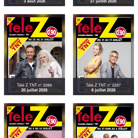
3 août 2026
27 juillet 2026
Télé Z TNT n° 2289
Télé Z TNT n° 2287
20 juillet 2026
6 juillet 2026