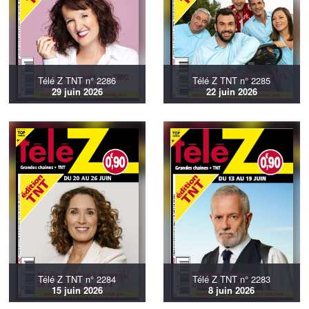
Télé Z TNT n° 2286
Télé Z TNT n° 2285
29 juin 2026
22 juin 2026
Télé Z TNT n° 2284
Télé Z TNT n° 2283
15 juin 2026
8 juin 2026