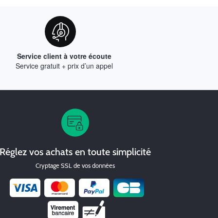
Service client à votre écoute
Service gratuit + prix d’un appel
Réglez vos achats en toute simplicité
Cryptage SSL de vos données
Chèque