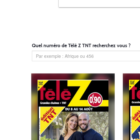
Quel numéro de Télé Z TNT recherchez vous ?