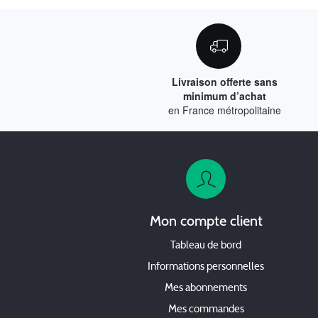
Livraison offerte sans
minimum d’achat
en France métropolitaine
Mon compte client
Tableau de bord
Informations personnelles
Mes abonnements
Mes commandes