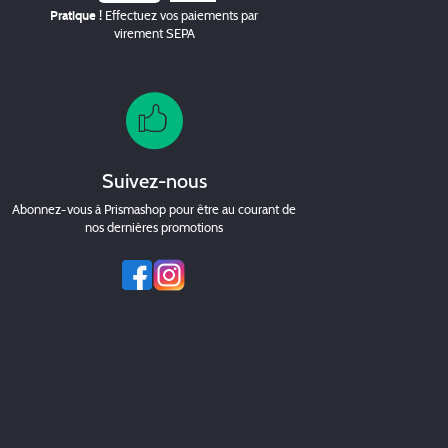
Pratique !
Effectuez vos paiements par
virement SEPA
Suivez-nous
Abonnez-vous à Prismashop pour être au courant de
nos dernières promotions