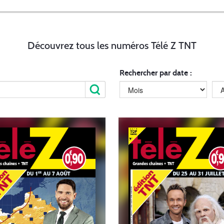
Découvrez tous les numéros Télé Z TNT
Rechercher par date :