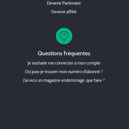
Devenir Partenaire
Devenir affilié
Questions fréquentes
Je souhaite me connecter à mon compte
Où puis-je trouver mon numéro d'abonné ?
J’ai reçu un magazine endommagé, que faire ?