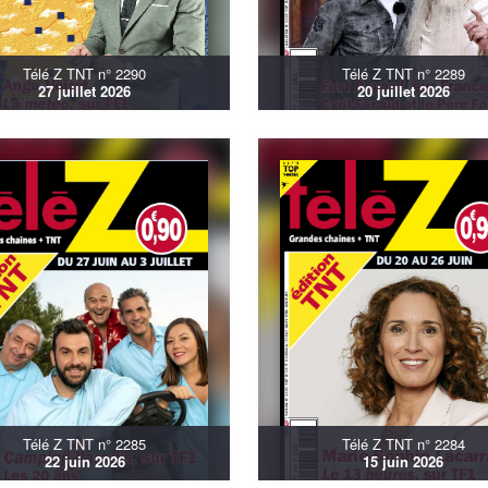
Télé Z TNT n° 2290
Télé Z TNT n° 2289
27 juillet 2026
20 juillet 2026
Télé Z TNT n° 2285
Télé Z TNT n° 2284
22 juin 2026
15 juin 2026