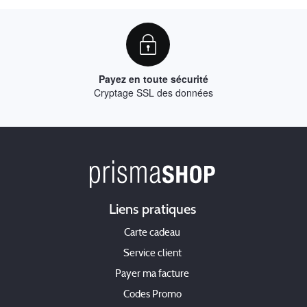
Payez en toute sécurité
Cryptage SSL des données
Liens pratiques
Carte cadeau
Service client
Payer ma facture
Codes Promo