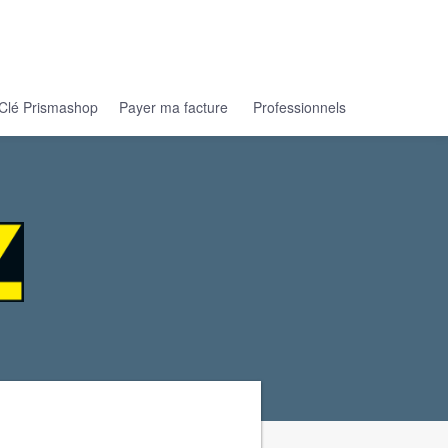
Clé Prismashop
Payer ma facture
Professionnels