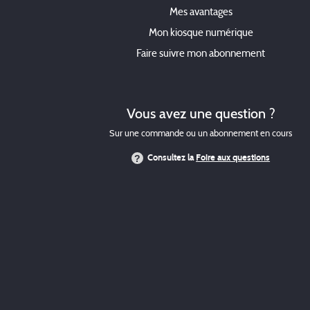
Mes avantages
Mon kiosque numérique
Faire suivre mon abonnement
Vous avez une question ?
Sur une commande ou un abonnement en cours
Consultez la
Foire aux questions