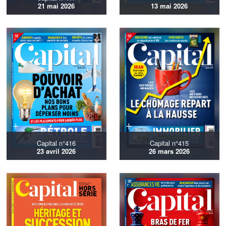
21 mai 2026
13 mai 2026
Capital n°416
Capital n°415
23 avril 2026
26 mars 2026