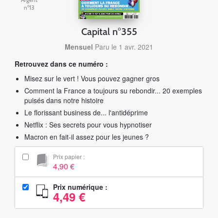
Argent
n°13
Capital n°355
Mensuel
Paru le 1 avr. 2021
Retrouvez dans ce numéro :
Misez sur le vert ! Vous pouvez gagner gros
Comment la France a toujours su rebondir... 20 exemples
puisés dans notre histoire
Le florissant business de... l'antidéprime
Netflix : Ses secrets pour vous hypnotiser
Macron en fait-il assez pour les jeunes ?
Prix papier :
4,90 €
Prix numérique :
4,49 €