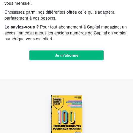
vous mensuel.
Choisissez parmi nos différentes offres celle qui s'adaptera
parfaitement à vos besoins.
Le saviez-vous ?
Pour tout abonnement à Capital magazine, un
accès immédiat à tous les anciens numéros de Capital en version
numérique vous est offert.
Je m'abonne