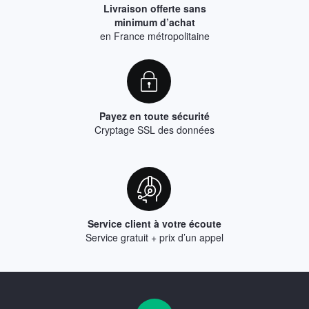
Livraison offerte sans
minimum d’achat
en France métropolitaine
Payez en toute sécurité
Cryptage SSL des données
Service client à votre écoute
Service gratuit + prix d’un appel