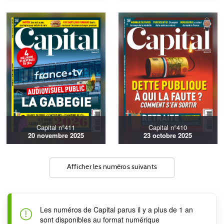
Capital n°411
Capital n°410
20 novembre 2025
23 octobre 2025
Afficher les numéros suivants
Les numéros de Capital parus il y a plus de 1 an
sont disponibles au format numérique