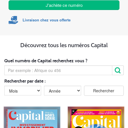
J'achète ce numéro
Livraison chez vous offerte
Découvrez tous les numéros Capital
Quel numéro de Capital recherchez vous ?
Rechercher par date :