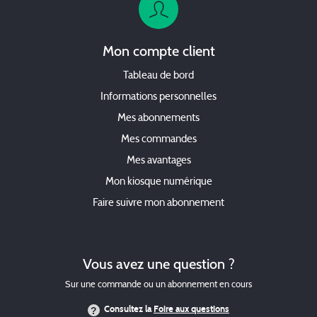
Mon compte client
Tableau de bord
Informations personnelles
Mes abonnements
Mes commandes
Mes avantages
Mon kiosque numérique
Faire suivre mon abonnement
Vous avez une question ?
Sur une commande ou un abonnement en cours
Consultez la
Foire aux questions