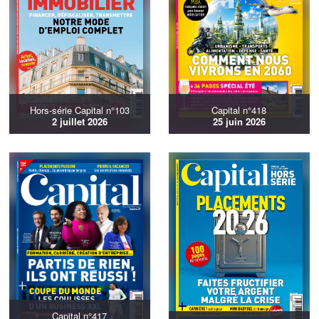
Hors-série Capital n°103
Capital n°418
2 juillet 2026
25 juin 2026
Capital n°417