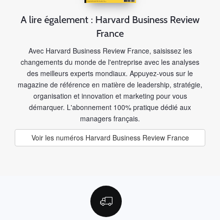
A lire également : Harvard Business Review
France
Avec Harvard Business Review France, saisissez les
changements du monde de l'entreprise avec les analyses
des meilleurs experts mondiaux. Appuyez-vous sur le
magazine de référence en matière de leadership, stratégie,
organisation et innovation et marketing pour vous
démarquer. L'abonnement 100% pratique dédié aux
managers français.
Voir les numéros Harvard Business Review France