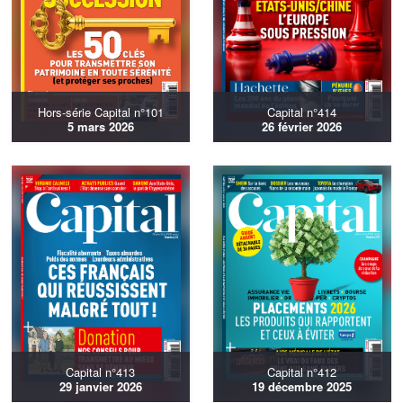
Hors-série Capital n°101
Capital n°414
5 mars 2026
26 février 2026
Capital n°413
Capital n°412
29 janvier 2026
19 décembre 2025