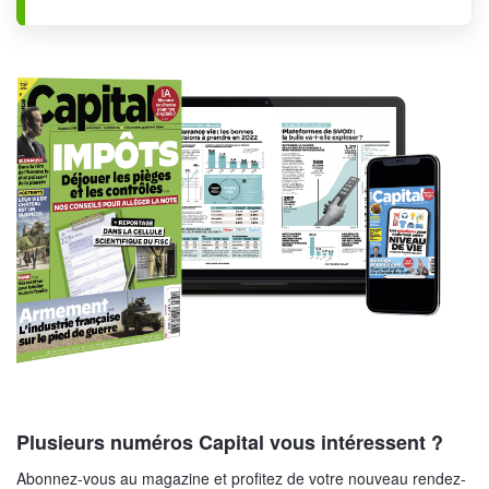
Plusieurs numéros Capital vous intéressent ?
Abonnez-vous au magazine et profitez de votre nouveau rendez-