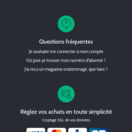
Questions fréquentes
Je souhaite me connecter à mon compte
Où puis-je trouver mon numéro d'abonné ?
J’ai reçu un magazine endommagé, que faire ?
Réglez vos achats en toute simplicité
Cryptage SSL de vos données