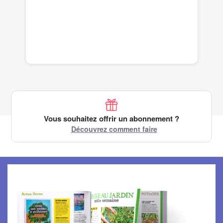
Vous souhaitez offrir un abonnement ?
Découvrez comment faire