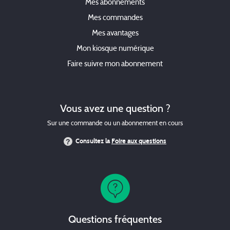
Mes abonnements
Mes commandes
Mes avantages
Mon kiosque numérique
Faire suivre mon abonnement
Vous avez une question ?
Sur une commande ou un abonnement en cours
Consultez la
Foire aux questions
Questions fréquentes