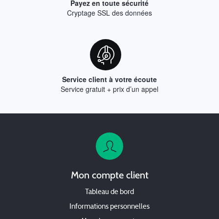
Payez en toute sécurité
Cryptage SSL des données
Service client à votre écoute
Service gratuit + prix d’un appel
Mon compte client
Tableau de bord
Informations personnelles