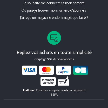
Je souhaite me connecter à mon compte
Où puis-je trouver mon numéro d'abonné ?
J’ai reçu un magazine endommagé, que faire ?
Réglez vos achats en toute simplicité
Cryptage SSL de vos données
Chèque
Pratique !
Effectuez vos paiements par virement
SEPA