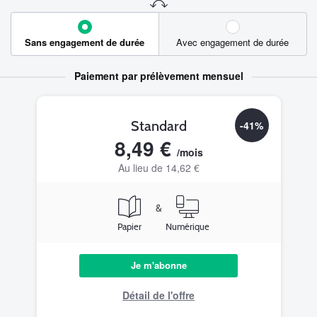
Sans engagement de durée
Avec engagement de durée
Paiement par prélèvement mensuel
Standard
-41%
8,49 €
/mois
Au lieu de 14,62 €
&
Papier
Numérique
Je m'abonne
Détail de l'offre