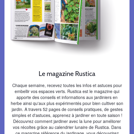
Le magazine Rustica
Chaque semaine, recevez toutes les infos et astuces pour
embellir vos espaces verts. Rustica est le magazine qui
apporte des conseils et informations aux jardiniers en
herbe ainsi qu'aux plus expérimentés pour bien cultiver son
jardin. A travers 52 pages de conseils pratiques, de gestes
simples et d'astuces, apprenez à jardiner en toute saison !
Découvrez comment jardiner avec la lune pour améliorer
vos récoltes grâce au calendrier lunaire de Rustica. Dans
ce magazine référence du jardinage, vous découvrirez