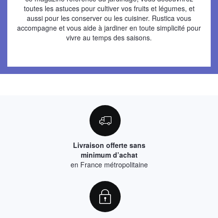
toutes les astuces pour cultiver vos fruits et légumes, et
aussi pour les conserver ou les cuisiner. Rustica vous
accompagne et vous aide à jardiner en toute simplicité pour
vivre au temps des saisons.
Livraison offerte sans
minimum d’achat
en France métropolitaine