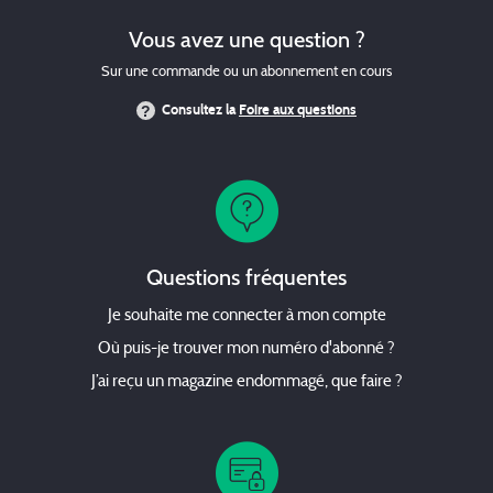
Vous avez une question ?
Sur une commande ou un abonnement en cours
Consultez la
Foire aux questions
Questions fréquentes
Je souhaite me connecter à mon compte
Où puis-je trouver mon numéro d'abonné ?
J’ai reçu un magazine endommagé, que faire ?