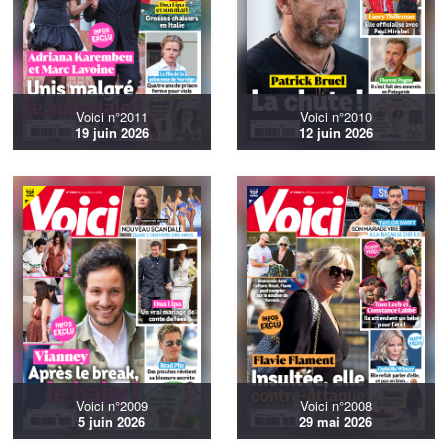
Voici n°2011
Voici n°2010
19 juin 2026
12 juin 2026
Voici n°2009
Voici n°2008
5 juin 2026
29 mai 2026