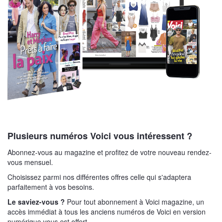
Plusieurs numéros Voici vous intéressent ?
Abonnez-vous au magazine et profitez de votre nouveau rendez-
vous mensuel.
Choisissez parmi nos différentes offres celle qui s'adaptera
parfaitement à vos besoins.
Le saviez-vous ?
Pour tout abonnement à Voici magazine, un
accès immédiat à tous les anciens numéros de Voici en version
numérique vous est offert.