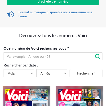
J'achète ce numéro
Format numérique disponible sous maximum une
heure
Découvrez tous les numéros Voici
Quel numéro de Voici recherchez vous ?
Rechercher par date :