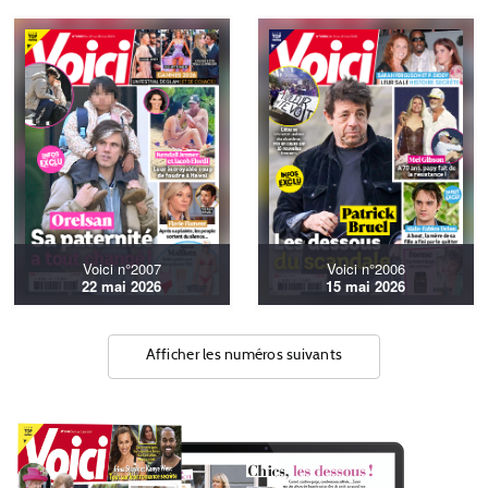
Voici n°2007
Voici n°2006
22 mai 2026
15 mai 2026
Afficher les numéros suivants