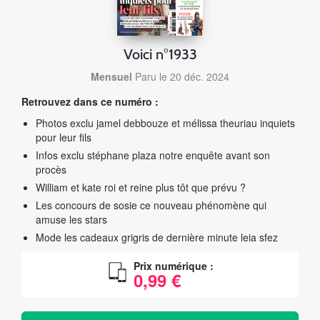
Voici n°1933
Mensuel
Paru le 20 déc. 2024
Retrouvez dans ce numéro :
Photos exclu jamel debbouze et mélissa theuriau inquiets
pour leur fils
Infos exclu stéphane plaza notre enquête avant son
procès
William et kate roi et reine plus tôt que prévu ?
Les concours de sosie ce nouveau phénomène qui
amuse les stars
Mode les cadeaux grigris de dernière minute leia sfez
Prix numérique :
0,99 €