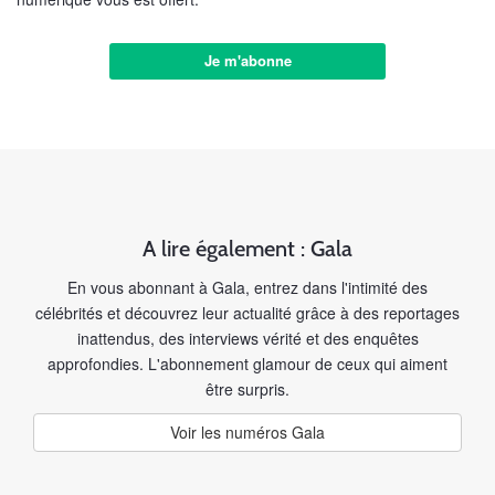
Je m'abonne
A lire également : Gala
En vous abonnant à Gala, entrez dans l'intimité des
célébrités et découvrez leur actualité grâce à des reportages
inattendus, des interviews vérité et des enquêtes
approfondies. L'abonnement glamour de ceux qui aiment
être surpris.
Voir les numéros Gala