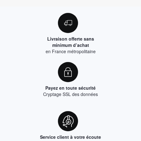
Livraison offerte sans
minimum d’achat
en France métropolitaine
Payez en toute sécurité
Cryptage SSL des données
Service client à votre écoute