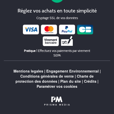
Réglez vos achats en toute simplicité
Cryptage SSL de vos données
Chèque
Pratique !
Effectuez vos paiements par virement
SEPA
Mentions legales
|
Engagement Environnemental
|
Conditions générales de vente
|
Charte de
protection des données
|
Plan du site
|
Crédits
|
Paramétrer vos cookies