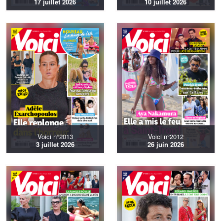
17 juillet 2026
10 juillet 2026
Voici n°2013
Voici n°2012
3 juillet 2026
26 juin 2026