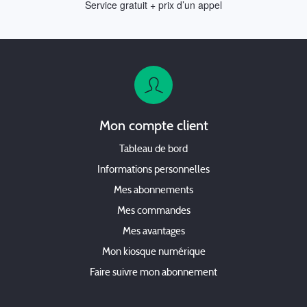
Service gratuit + prix d’un appel
Mon compte client
Tableau de bord
Informations personnelles
Mes abonnements
Mes commandes
Mes avantages
Mon kiosque numérique
Faire suivre mon abonnement