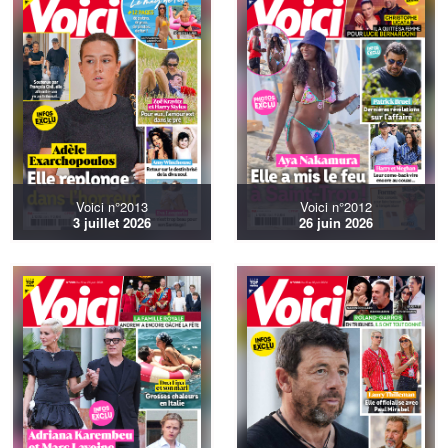
Voici n°2013
Voici n°2012
3 juillet 2026
26 juin 2026