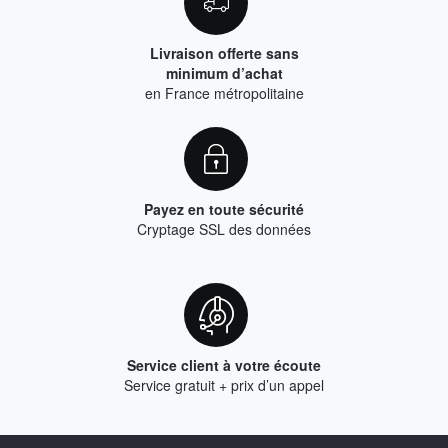
Livraison offerte sans
minimum d’achat
en France métropolitaine
Payez en toute sécurité
Cryptage SSL des données
Service client à votre écoute
Service gratuit + prix d’un appel