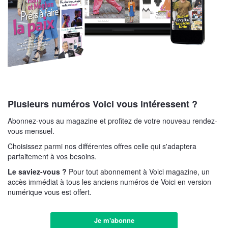
Plusieurs numéros Voici vous intéressent ?
Abonnez-vous au magazine et profitez de votre nouveau rendez-
vous mensuel.
Choisissez parmi nos différentes offres celle qui s'adaptera
parfaitement à vos besoins.
Le saviez-vous ?
Pour tout abonnement à Voici magazine, un
accès immédiat à tous les anciens numéros de Voici en version
numérique vous est offert.
Je m'abonne