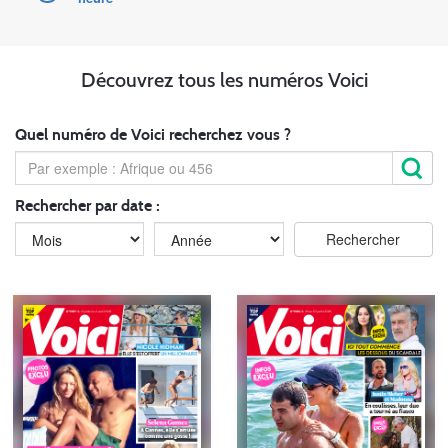
Découvrez tous les numéros Voici
Quel numéro de Voici recherchez vous ?
Rechercher par date :