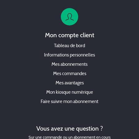
Mon compte client
Tableau de bord
Informations personnelles
Mes abonnements
Mes commandes
Mes avantages
Mon kiosque numérique
Faire suivre mon abonnement
Vous avez une question ?
Sur une commande ou un abonnement en cours