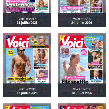
Voici n°2017
Voici n°2016
31 juillet 2026
24 juillet 2026
Voici n°2015
Voici n°2014
17 juillet 2026
10 juillet 2026