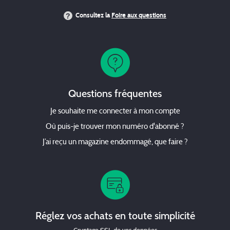
Consultez la
Foire aux questions
Questions fréquentes
Je souhaite me connecter à mon compte
Où puis-je trouver mon numéro d'abonné ?
J’ai reçu un magazine endommagé, que faire ?
Réglez vos achats en toute simplicité