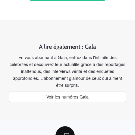
A lire également : Gala
En vous abonnant à Gala, entrez dans l'intimité des
célébrités et découvrez leur actualité grâce à des reportages
inattendus, des interviews vérité et des enquêtes
approfondies. L'abonnement glamour de ceux qui aiment
être surpris.
Voir les numéros Gala