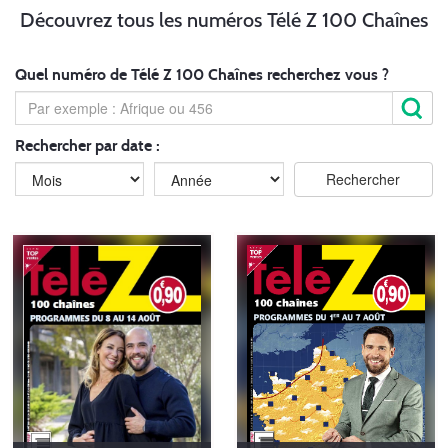
Découvrez tous les numéros Télé Z 100 Chaînes
Quel numéro de Télé Z 100 Chaînes recherchez vous ?
Rechercher par date :