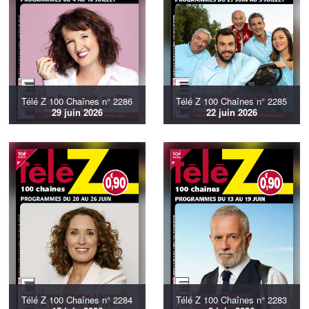
Télé Z 100 Chaînes n° 2286
Télé Z 100 Chaînes n° 2285
29 juin 2026
22 juin 2026
Télé Z 100 Chaînes n° 2284
Télé Z 100 Chaînes n° 2283