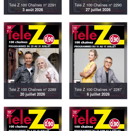
Télé Z 100 Chaînes n° 2291
Télé Z 100 Chaînes n° 2290
3 août 2026
27 juillet 2026
Télé Z 100 Chaînes n° 2289
Télé Z 100 Chaînes n° 2287
20 juillet 2026
6 juillet 2026