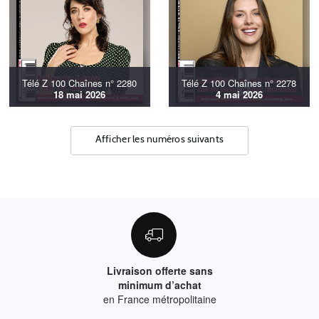
Télé Z 100 Chaînes n° 2280
Télé Z 100 Chaînes n° 2278
18 mai 2026
4 mai 2026
Afficher les numéros suivants
Livraison offerte sans
minimum d’achat
en France métropolitaine