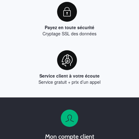
Payez en toute sécurité
Cryptage SSL des données
Service client à votre écoute
Service gratuit + prix d’un appel
Mon compte client