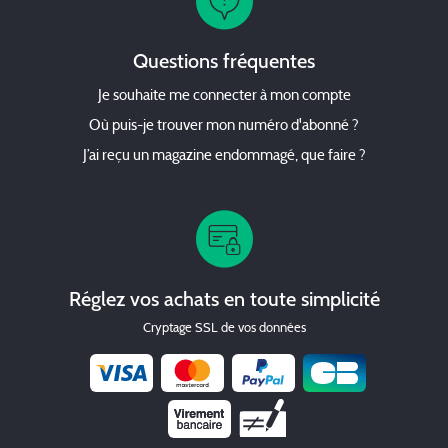
Questions fréquentes
Je souhaite me connecter à mon compte
Où puis-je trouver mon numéro d'abonné ?
J’ai reçu un magazine endommagé, que faire ?
Réglez vos achats en toute simplicité
Cryptage SSL de vos données
Chèque