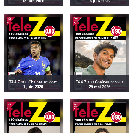
15 juin 2026
8 juin 2026
Télé Z 100 Chaînes n° 2282
Télé Z 100 Chaînes n° 2281
1 juin 2026
25 mai 2026