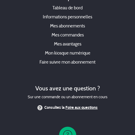
Tableau de bord
Informations personnelles
Mes abonnements
Mes commandes
Mes avantages
Mon kiosque numérique
Faire suivre mon abonnement
Vous avez une question ?
Sur une commande ou un abonnement en cours
Consultez la
Foire aux questions