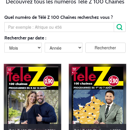
Découvrez tous les numéros Télé Z 100 Chaînes
Quel numéro de Télé Z 100 Chaînes recherchez vous ?
Rechercher par date :