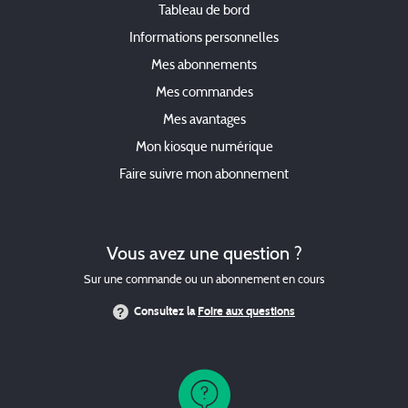
Tableau de bord
Informations personnelles
Mes abonnements
Mes commandes
Mes avantages
Mon kiosque numérique
Faire suivre mon abonnement
Vous avez une question ?
Sur une commande ou un abonnement en cours
Consultez la
Foire aux questions