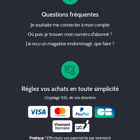
Questions fréquentes
Je souhaite me connecter à mon compte
Où puis-je trouver mon numéro d'abonné ?
J’ai reçu un magazine endommagé, que faire ?
Réglez vos achats en toute simplicité
Cryptage SSL de vos données
Chèque
Pratique !
Effectuez vos paiements par virement