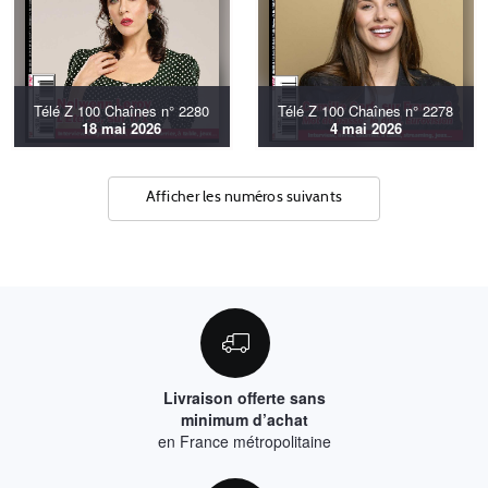
Télé Z 100 Chaînes n° 2280
Télé Z 100 Chaînes n° 2278
18 mai 2026
4 mai 2026
Afficher les numéros suivants
Livraison offerte sans
minimum d’achat
en France métropolitaine