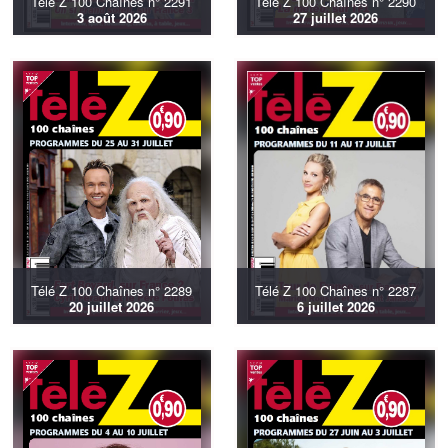
Télé Z 100 Chaînes n° 2291
Télé Z 100 Chaînes n° 2290
3 août 2026
27 juillet 2026
Télé Z 100 Chaînes n° 2289
Télé Z 100 Chaînes n° 2287
20 juillet 2026
6 juillet 2026