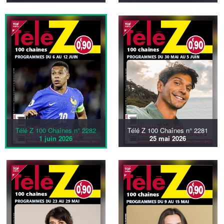
Télé Z 100 Chaînes n° 2282
Télé Z 100 Chaînes n° 2281
1 juin 2026
25 mai 2026