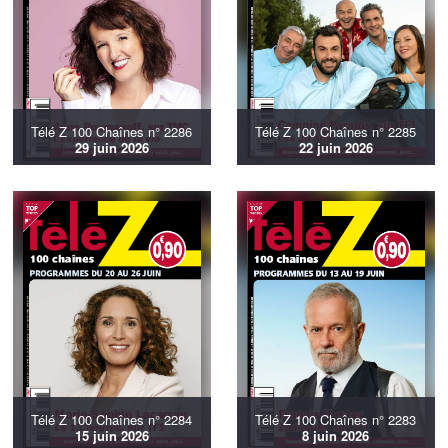
Télé Z 100 Chaînes n° 2286
Télé Z 100 Chaînes n° 2285
29 juin 2026
22 juin 2026
Télé Z 100 Chaînes n° 2284
Télé Z 100 Chaînes n° 2283
15 juin 2026
8 juin 2026