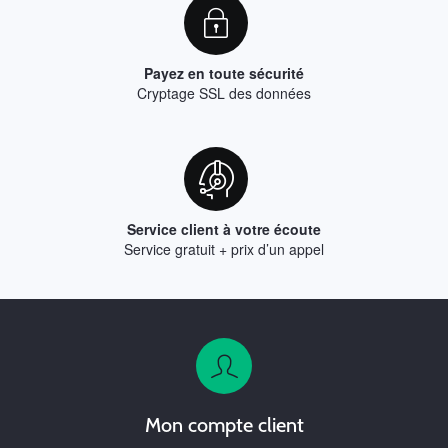
Payez en toute sécurité
Cryptage SSL des données
Service client à votre écoute
Service gratuit + prix d’un appel
Mon compte client