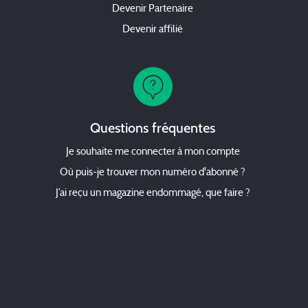
Devenir Partenaire
Devenir affilié
Questions fréquentes
Je souhaite me connecter à mon compte
Où puis-je trouver mon numéro d'abonné ?
J’ai reçu un magazine endommagé, que faire ?