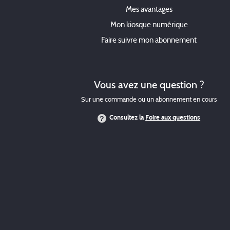
Mes avantages
Mon kiosque numérique
Faire suivre mon abonnement
Vous avez une question ?
Sur une commande ou un abonnement en cours
Consultez la
Foire aux questions