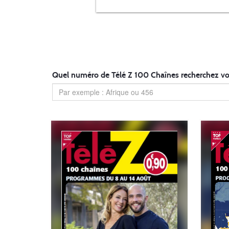
Quel numéro de Télé Z 100 Chaînes recherchez vo