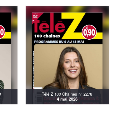
0
Télé Z 100 Chaînes n° 2278
4 mai 2026