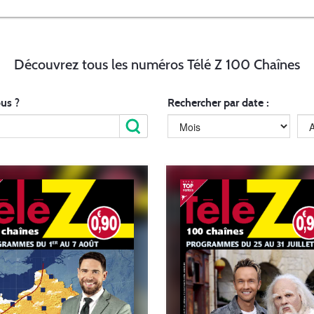
Découvrez tous les numéros Télé Z 100 Chaînes
us ?
Rechercher par date :