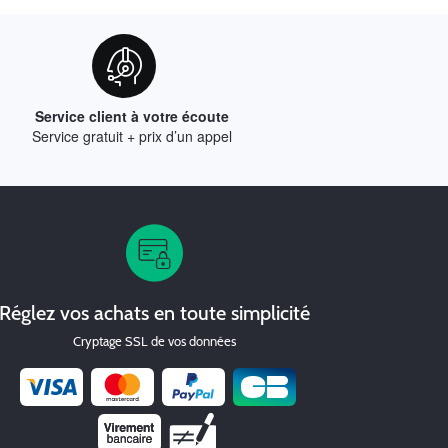
Service client à votre écoute
Service gratuit + prix d’un appel
Réglez vos achats en toute simplicité
Cryptage SSL de vos données
Chèque