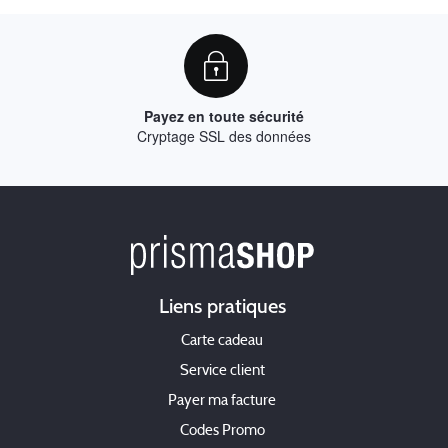
Payez en toute sécurité
Cryptage SSL des données
Liens pratiques
Carte cadeau
Service client
Payer ma facture
Codes Promo