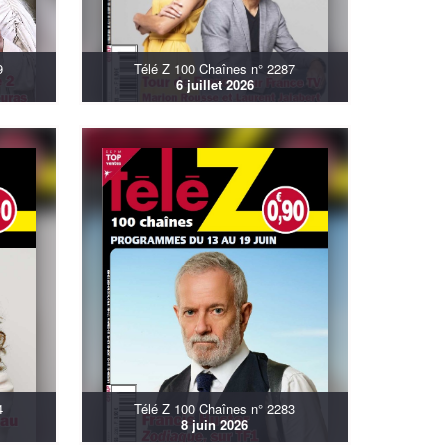
9
Télé Z 100 Chaînes n° 2287
6 juillet 2026
4
Télé Z 100 Chaînes n° 2283
8 juin 2026