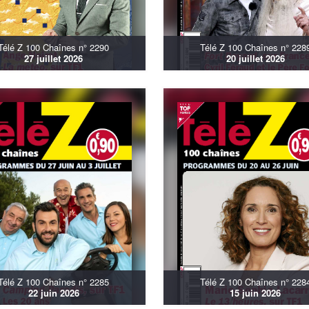
Télé Z 100 Chaînes n° 2290
Télé Z 100 Chaînes n° 228
27 juillet 2026
20 juillet 2026
Télé Z 100 Chaînes n° 2285
Télé Z 100 Chaînes n° 228
22 juin 2026
15 juin 2026