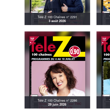
Télé Z 100 Chaînes n° 2291
3 août 2026
Télé Z 100 Chaînes n° 2286
29 juin 2026