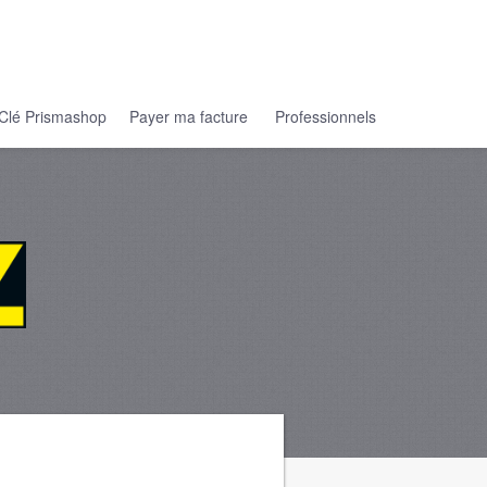
Clé Prismashop
Payer ma facture
Professionnels