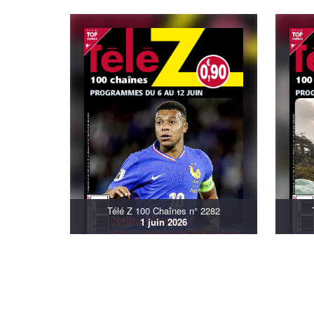
Télé Z 100 Chaînes n° 2282
1 juin 2026