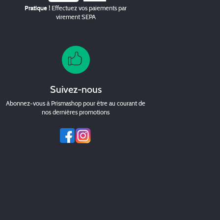
Pratique !
Effectuez vos paiements par
virement SEPA
Suivez-nous
Abonnez-vous à Prismashop pour être au courant de
nos dernières promotions