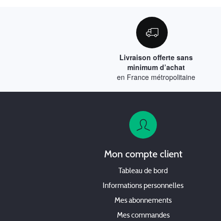
Livraison offerte sans
minimum d’achat
en France métropolitaine
Mon compte client
Tableau de bord
Informations personnelles
Mes abonnements
Mes commandes