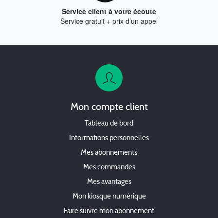
Service client à votre écoute
Service gratuit + prix d’un appel
Mon compte client
Tableau de bord
Informations personnelles
Mes abonnements
Mes commandes
Mes avantages
Mon kiosque numérique
Faire suivre mon abonnement