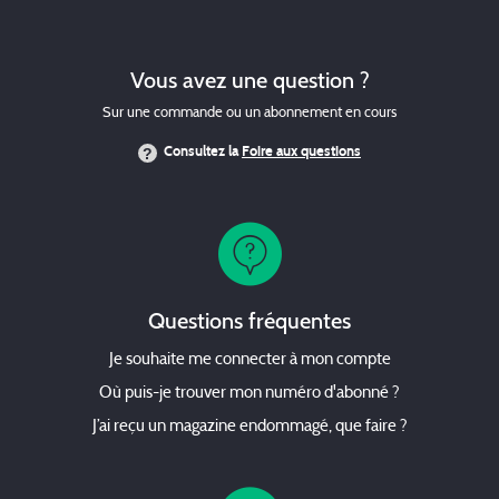
Vous avez une question ?
Sur une commande ou un abonnement en cours
Consultez la
Foire aux questions
Questions fréquentes
Je souhaite me connecter à mon compte
Où puis-je trouver mon numéro d'abonné ?
J’ai reçu un magazine endommagé, que faire ?