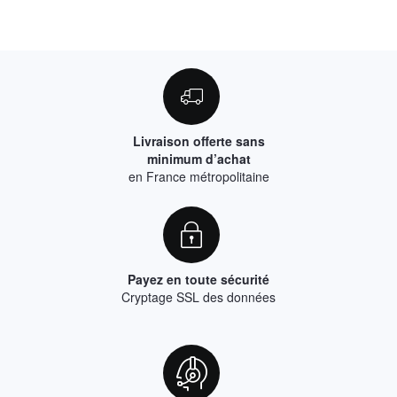
Livraison offerte sans
minimum d’achat
en France métropolitaine
Payez en toute sécurité
Cryptage SSL des données