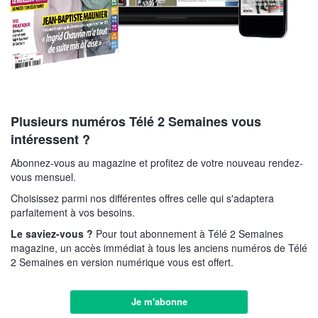
Plusieurs numéros Télé 2 Semaines vous
intéressent ?
Abonnez-vous au magazine et profitez de votre nouveau rendez-
vous mensuel.
Choisissez parmi nos différentes offres celle qui s'adaptera
parfaitement à vos besoins.
Le saviez-vous ?
Pour tout abonnement à Télé 2 Semaines
magazine, un accès immédiat à tous les anciens numéros de Télé
2 Semaines en version numérique vous est offert.
Je m'abonne