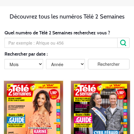
Découvrez tous les numéros Télé 2 Semaines
Quel numéro de Télé 2 Semaines recherchez vous ?
Rechercher par date :