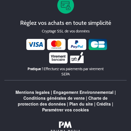
Réglez vos achats en toute simplicité
Cryptage SSL de vos données
Chèque
Pratique !
Effectuez vos paiements par virement
SEPA
Mentions legales
|
Engagement Environnemental
|
Conditions générales de vente
|
Charte de
protection des données
|
Plan du site
|
Crédits
|
Paramétrer vos cookies