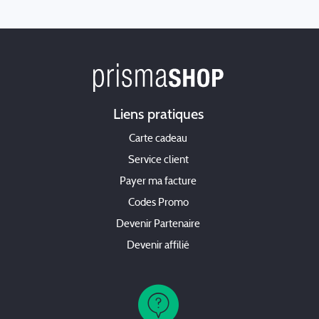
Liens pratiques
Carte cadeau
Service client
Payer ma facture
Codes Promo
Devenir Partenaire
Devenir affilié