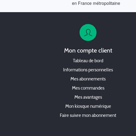
en France métropolitaine
Mon compte client
Tableau de bord
Informations personnelles
Mes abonnements
Mes commandes
Mes avantages
Mon kiosque numérique
Faire suivre mon abonnement