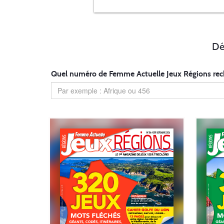
Dé
Quel numéro de Femme Actuelle Jeux Régions rec