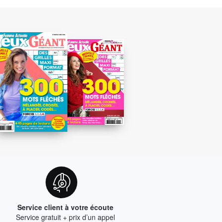
Service client à votre écoute
Service gratuit + prix d’un appel