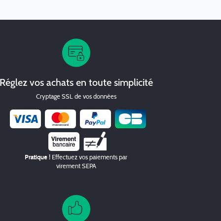
Réglez vos achats en toute simplicité
Cryptage SSL de vos données
Chèque
Pratique !
Effectuez vos paiements par
virement SEPA