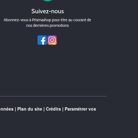
Suivez-nous
Abonnez-vous à Prismashop pour être au courant de
nos dernières promotions
onnées
|
Plan du site
|
Crédits
|
Paramétrer vos