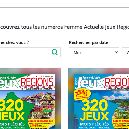
couvrez tous les numéros Femme Actuelle Jeux Régi
herchez vous ?
Rechercher par date :