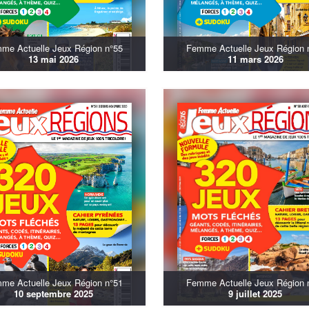
me Actuelle Jeux Région n°55
Femme Actuelle Jeux Région 
13 mai 2026
11 mars 2026
me Actuelle Jeux Région n°51
Femme Actuelle Jeux Région 
10 septembre 2025
9 juillet 2025