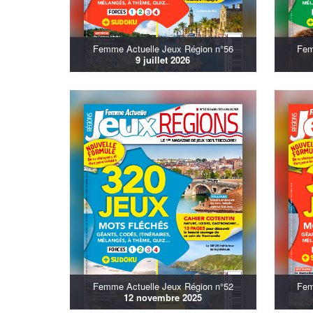
Femme Actuelle Jeux Région n°56
Fem
9 juillet 2026
Femme Actuelle Jeux Région n°52
Fem
12 novembre 2025