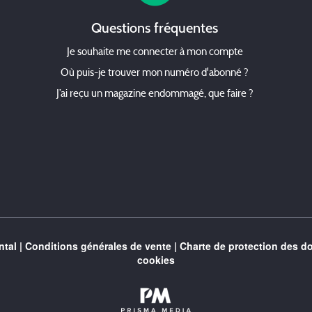
Questions fréquentes
Je souhaite me connecter à mon compte
Où puis-je trouver mon numéro d'abonné ?
J’ai reçu un magazine endommagé, que faire ?
tal
|
Conditions générales de vente
|
Charte de protection des d
cookies