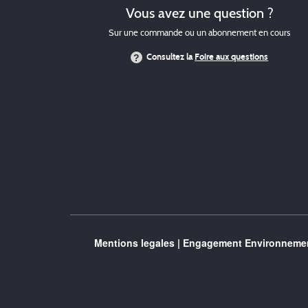
Vous avez une question ?
Sur une commande ou un abonnement en cours
Consultez la
Foire aux questions
Mentions legales
|
Engagement Environnemen