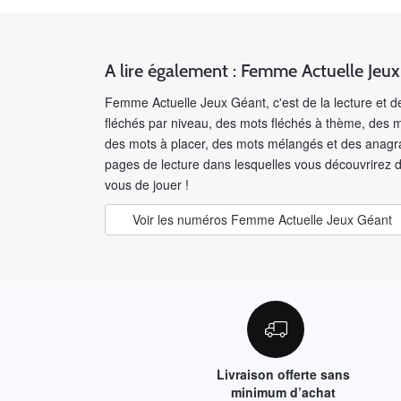
A lire également : Femme Actuelle Jeu
Femme Actuelle Jeux Géant, c'est de la lecture et 
fléchés par niveau, des mots fléchés à thème, des 
des mots à placer, des mots mélangés et des anagr
pages de lecture dans lesquelles vous découvrirez d
vous de jouer !
Voir les numéros Femme Actuelle Jeux Géant
Livraison offerte sans
minimum d’achat