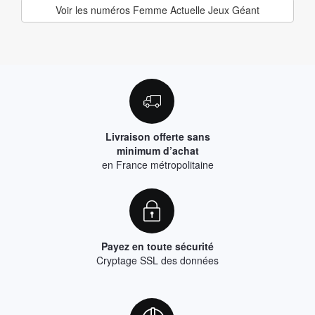
Voir les numéros Femme Actuelle Jeux Géant
Livraison offerte sans
minimum d’achat
en France métropolitaine
Payez en toute sécurité
Cryptage SSL des données