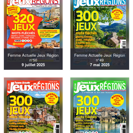
Femme Actuelle Jeux Région
Femme Actuelle Jeux Région
n°50
n°49
9 juillet 2025
7 mai 2025