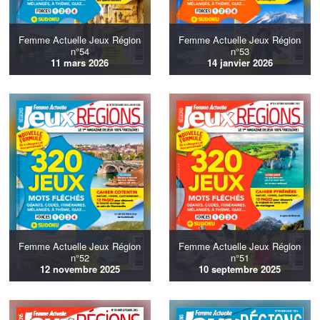
Femme Actuelle Jeux Région
Femme Actuelle Jeux Région
n°54
n°53
11 mars 2026
14 janvier 2026
Femme Actuelle Jeux Région
Femme Actuelle Jeux Région
n°52
n°51
12 novembre 2025
10 septembre 2025