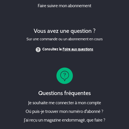
Faire suivre mon abonnement
Vous avez une question ?
Sur une commande ou un abonnement en cours
Consultez la
Foire aux questions
Questions fréquentes
Je souhaite me connecter à mon compte
Où puis-je trouver mon numéro d'abonné ?
J’ai reçu un magazine endommagé, que faire ?