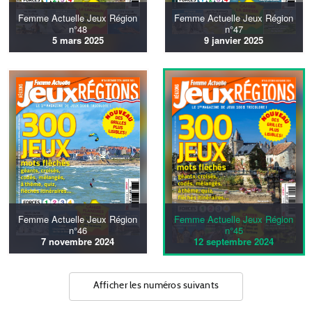
Femme Actuelle Jeux Région
Femme Actuelle Jeux Région
n°48
n°47
5 mars 2025
9 janvier 2025
Femme Actuelle Jeux Région
Femme Actuelle Jeux Région
n°46
n°45
7 novembre 2024
12 septembre 2024
Afficher les numéros suivants