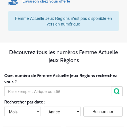
Livraison chez vous offerte
Femme Actuelle Jeux Régions n'est pas disponible en
version numérique
Découvrez tous les numéros Femme Actuelle
Jeux Régions
Quel numéro de Femme Actuelle Jeux Régions recherchez
vous ?
Rechercher par date :