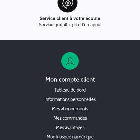
Service client à votre écoute
Service gratuit + prix d’un appel
Mon compte client
Tableau de bord
Informations personnelles
Mes abonnements
Mes commandes
Mes avantages
Mon kiosque numérique