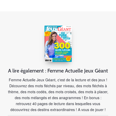
A lire également : Femme Actuelle Jeux Géant
Femme Actuelle Jeux Géant, c'est de la lecture et des jeux !
Découvrez des mots fléchés par niveau, des mots fléchés à
thème, des mots codés, des mots croisés, des mots à placer,
des mots mélangés et des anagrammes ! En bonus :
retrouvez 40 pages de lecture dans lesquelles vous
découvrirez des destins extraordinaires ! A vous de jouer !