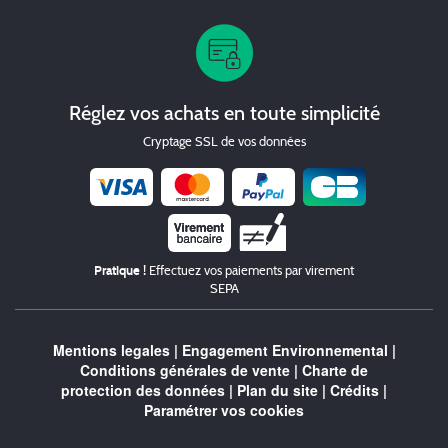
Réglez vos achats en toute simplicité
Cryptage SSL de vos données
Chèque
Pratique !
Effectuez vos paiements par virement
SEPA
Mentions legales
|
Engagement Environnemental
|
Conditions générales de vente
|
Charte de
protection des données
|
Plan du site
|
Crédits
|
Paramétrer vos cookies