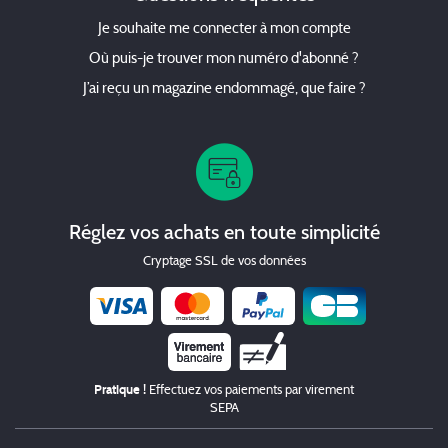
Je souhaite me connecter à mon compte
Où puis-je trouver mon numéro d'abonné ?
J’ai reçu un magazine endommagé, que faire ?
Réglez vos achats en toute simplicité
Cryptage SSL de vos données
Chèque
Pratique !
Effectuez vos paiements par virement
SEPA