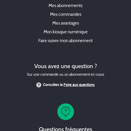
Mes abonnements
Mes commandes
Mes avantages
Mon kiosque numérique
Faire suivre mon abonnement
Vous avez une question ?
Sur une commande ou un abonnement en cours
Consultez la
Foire aux questions
Questions fréquentes