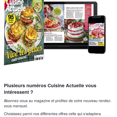
Plusieurs numéros Cuisine Actuelle vous
intéressent ?
Abonnez-vous au magazine et profitez de votre nouveau rendez-
vous mensuel.
Choisissez parmi nos différentes offres celle qui s'adaptera