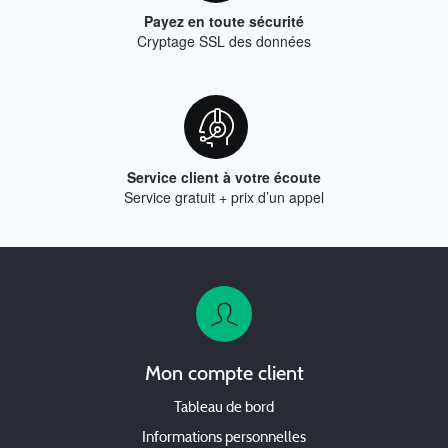
Payez en toute sécurité
Cryptage SSL des données
Service client à votre écoute
Service gratuit + prix d’un appel
Mon compte client
Tableau de bord
Informations personnelles