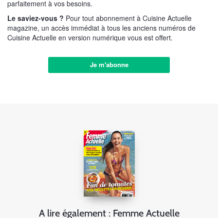
parfaitement à vos besoins.
Le saviez-vous ?
Pour tout abonnement à Cuisine Actuelle
magazine, un accès immédiat à tous les anciens numéros de
Cuisine Actuelle en version numérique vous est offert.
Je m'abonne
A lire également : Femme Actuelle