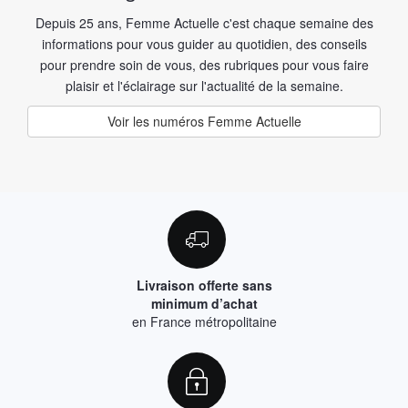
Depuis 25 ans, Femme Actuelle c'est chaque semaine des
informations pour vous guider au quotidien, des conseils
pour prendre soin de vous, des rubriques pour vous faire
plaisir et l'éclairage sur l'actualité de la semaine.
Voir les numéros Femme Actuelle
Livraison offerte sans
minimum d’achat
en France métropolitaine