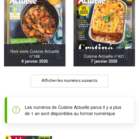
Hors-série Cuisine Actuelle
n°188
Cuisine Actuelle n°421
9 janvier 2026
7 janvier 2026
Afficher les numéros suivants
Les numéros de Cuisine Actuelle parus il y a plus
de 1 an sont disponibles au format numérique