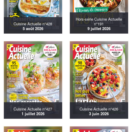
Hors-série Cuisine Actuelle
Cuisine Actuelle n°428
n°191
5 août 2026
9 juillet 2026
Cuisine Actuelle n°427
Cuisine Actuelle n°426
1 juillet 2026
3 juin 2026