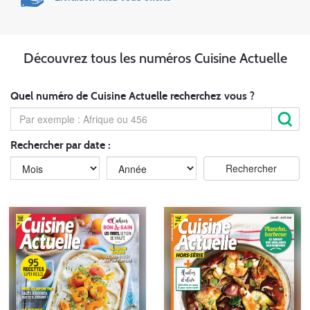
Découvrez tous les numéros Cuisine Actuelle
Quel numéro de Cuisine Actuelle recherchez vous ?
Rechercher par date :