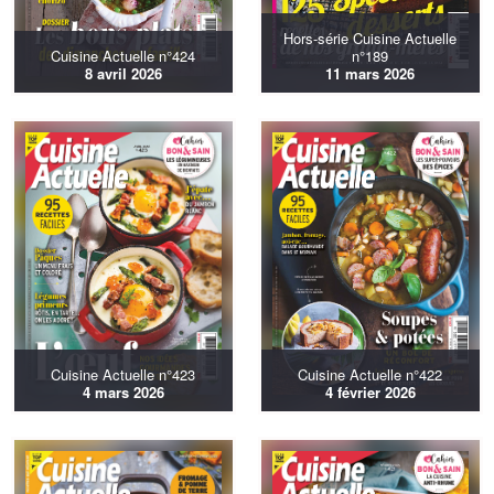
Hors-série Cuisine Actuelle
Cuisine Actuelle n°424
n°189
8 avril 2026
11 mars 2026
Cuisine Actuelle n°423
Cuisine Actuelle n°422
4 mars 2026
4 février 2026