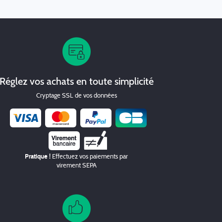
Réglez vos achats en toute simplicité
Cryptage SSL de vos données
Chèque
Pratique !
Effectuez vos paiements par
virement SEPA