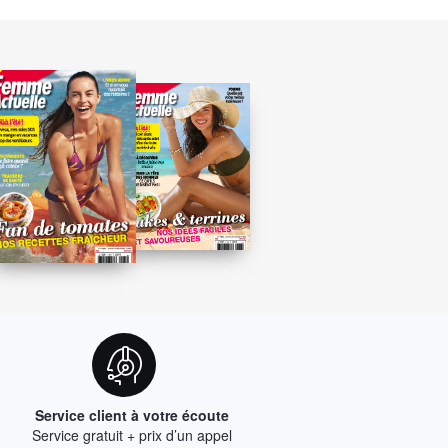
Service client à votre écoute
Service gratuit + prix d’un appel