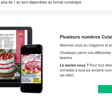
a plus de 1 an sont disponibles au format numérique
Plusieurs numéros Cuisi
Abonnez-vous au magazine et pr
Choisissez parmi nos différentes 
besoins.
Le saviez-vous ?
Pour tout abo
immédiat à tous les anciens num
est offert.