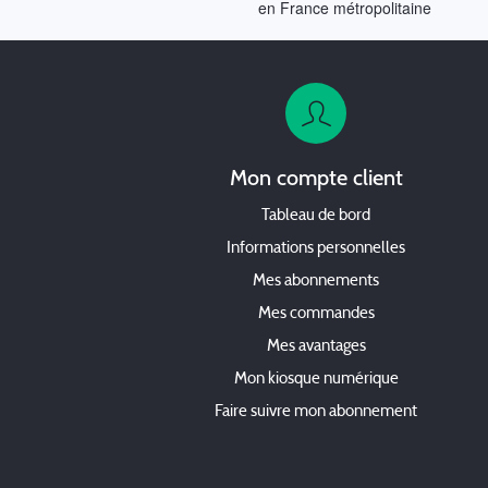
en France métropolitaine
Mon compte client
Tableau de bord
Informations personnelles
Mes abonnements
Mes commandes
Mes avantages
Mon kiosque numérique
Faire suivre mon abonnement