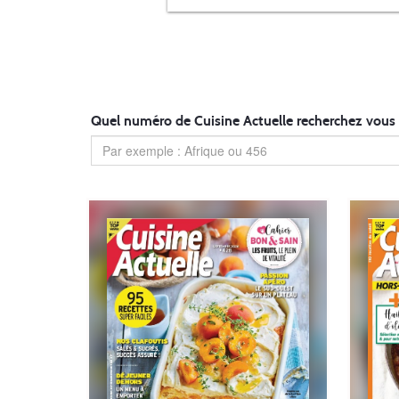
Quel numéro de Cuisine Actuelle recherchez vous 