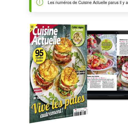
Les numéros de Cuisine Actuelle parus il y 