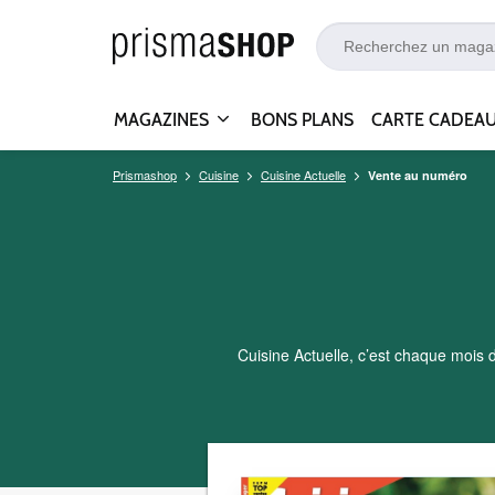
MAGAZINES
BONS PLANS
CARTE CADEA
Prismashop
Cuisine
Cuisine Actuelle
Vente au numéro
Cuisine Actuelle, c’est chaque mois 