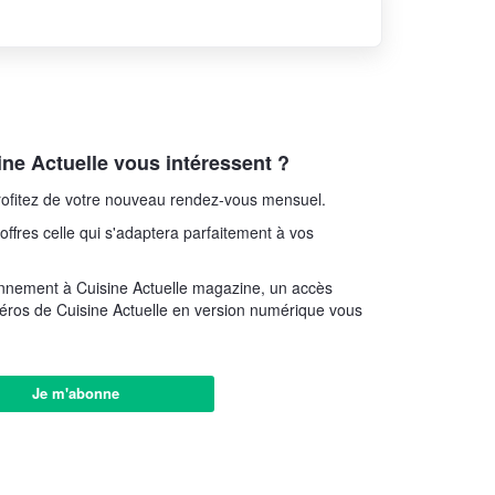
ne Actuelle vous intéressent ?
ofitez de votre nouveau rendez-vous mensuel.
offres celle qui s'adaptera parfaitement à vos
nnement à Cuisine Actuelle magazine, un accès
éros de Cuisine Actuelle en version numérique vous
Je m'abonne