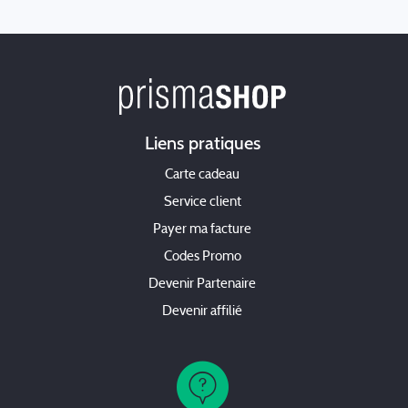
Liens pratiques
Carte cadeau
Service client
Payer ma facture
Codes Promo
Devenir Partenaire
Devenir affilié