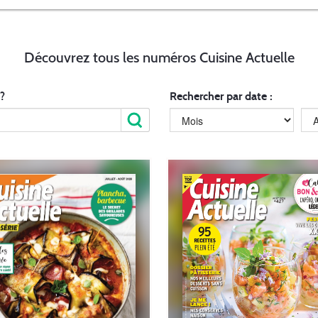
Découvrez tous les numéros Cuisine Actuelle
?
Rechercher par date :