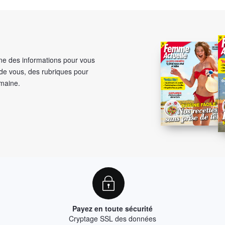
e des informations pour vous
 de vous, des rubriques pour
emaine.
Payez en toute sécurité
Cryptage SSL des données