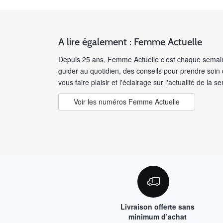
A lire également : Femme Actuelle
Depuis 25 ans, Femme Actuelle c'est chaque semain
guider au quotidien, des conseils pour prendre soin
vous faire plaisir et l'éclairage sur l'actualité de la s
Voir les numéros Femme Actuelle
Livraison offerte sans
minimum d’achat