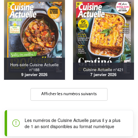
Hors-série Cuisine Actuelle
n°188
Cuisine Actuelle n°421
9 janvier 2026
7 janvier 2026
Afficher les numéros suivants
Les numéros de Cuisine Actuelle parus il y a plus
de 1 an sont disponibles au format numérique