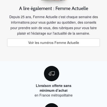
A lire également : Femme Actuelle
Depuis 25 ans, Femme Actuelle c'est chaque semaine des
informations pour vous guider au quotidien, des conseils
pour prendre soin de vous, des rubriques pour vous faire
plaisir et l'éclairage sur l'actualité de la semaine.
Voir les numéros Femme Actuelle
Livraison offerte sans
minimum d’achat
en France métropolitaine