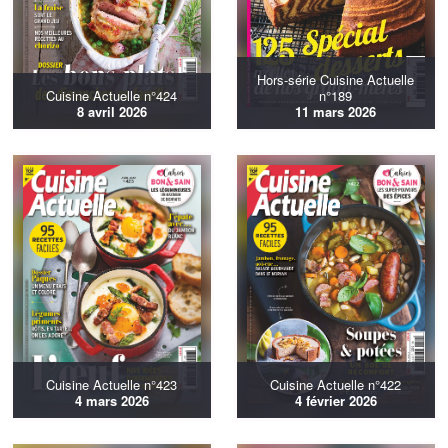
Hors-série Cuisine Actuelle
Cuisine Actuelle n°424
n°189
8 avril 2026
11 mars 2026
Cuisine Actuelle n°423
Cuisine Actuelle n°422
4 mars 2026
4 février 2026