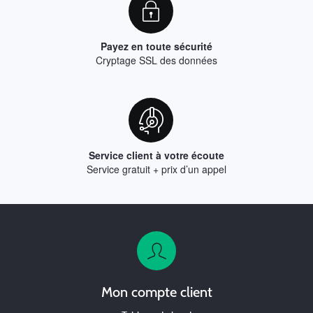
Payez en toute sécurité
Cryptage SSL des données
Service client à votre écoute
Service gratuit + prix d’un appel
Mon compte client