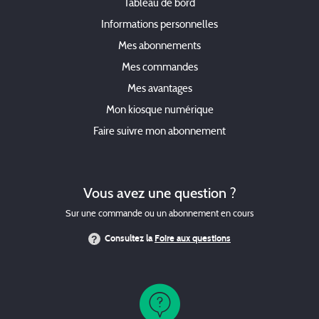
Tableau de bord
Informations personnelles
Mes abonnements
Mes commandes
Mes avantages
Mon kiosque numérique
Faire suivre mon abonnement
Vous avez une question ?
Sur une commande ou un abonnement en cours
Consultez la
Foire aux questions