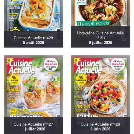
Hors-série Cuisine Actuelle
Cuisine Actuelle n°428
n°191
5 août 2026
9 juillet 2026
Cuisine Actuelle n°427
Cuisine Actuelle n°426
1 juillet 2026
3 juin 2026