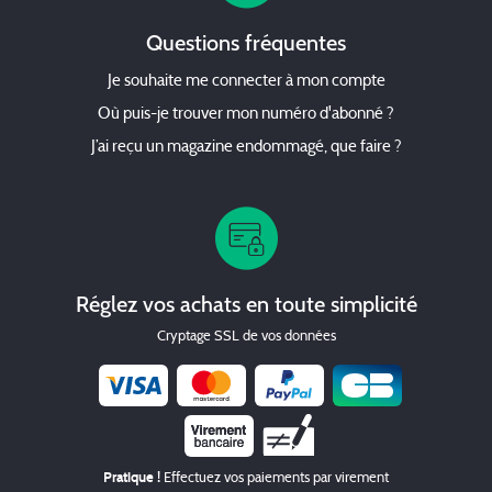
Questions fréquentes
Je souhaite me connecter à mon compte
Où puis-je trouver mon numéro d'abonné ?
J’ai reçu un magazine endommagé, que faire ?
Réglez vos achats en toute simplicité
Cryptage SSL de vos données
Chèque
Pratique !
Effectuez vos paiements par virement