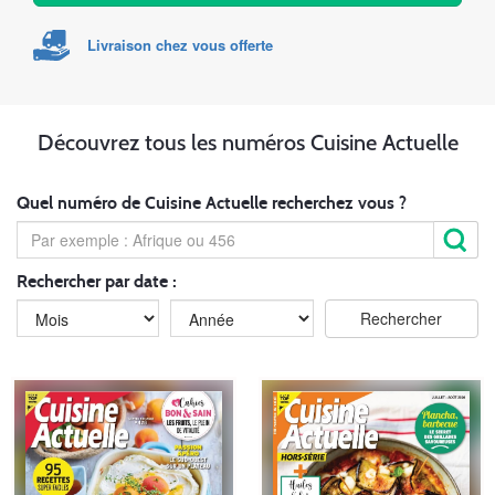
Livraison chez vous offerte
Découvrez tous les numéros Cuisine Actuelle
Quel numéro de Cuisine Actuelle recherchez vous ?
Rechercher par date :