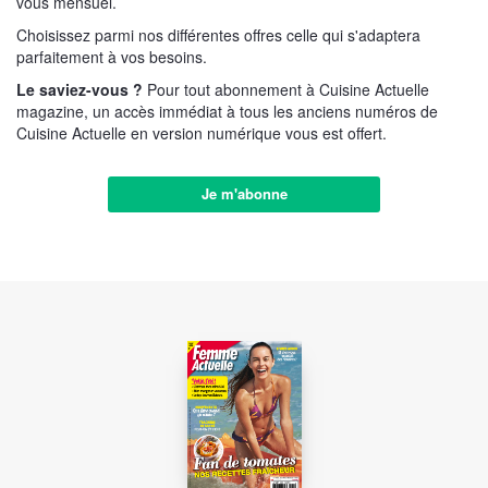
vous mensuel.
Choisissez parmi nos différentes offres celle qui s'adaptera
parfaitement à vos besoins.
Le saviez-vous ?
Pour tout abonnement à Cuisine Actuelle
magazine, un accès immédiat à tous les anciens numéros de
Cuisine Actuelle en version numérique vous est offert.
Je m'abonne