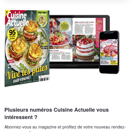
Plusieurs numéros Cuisine Actuelle vous
intéressent ?
Abonnez-vous au magazine et profitez de votre nouveau rendez-