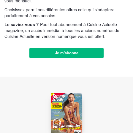
vous mensuel.
Choisissez parmi nos différentes offres celle qui s'adaptera
parfaitement à vos besoins.
Le saviez-vous ?
Pour tout abonnement à Cuisine Actuelle
magazine, un accès immédiat à tous les anciens numéros de
Cuisine Actuelle en version numérique vous est offert.
Je m'abonne