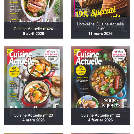
Hors-série Cuisine Actuelle
Cuisine Actuelle n°424
n°189
8 avril 2026
11 mars 2026
Cuisine Actuelle n°423
Cuisine Actuelle n°422
4 mars 2026
4 février 2026