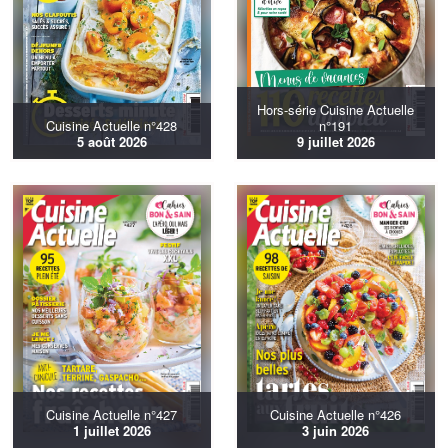
Hors-série Cuisine Actuelle
Cuisine Actuelle n°428
n°191
5 août 2026
9 juillet 2026
Cuisine Actuelle n°427
Cuisine Actuelle n°426
1 juillet 2026
3 juin 2026