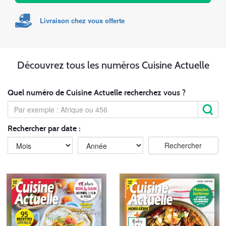
Livraison chez vous offerte
Découvrez tous les numéros Cuisine Actuelle
Quel numéro de Cuisine Actuelle recherchez vous ?
Rechercher par date :