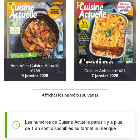
Hors-série Cuisine Actuelle
n°188
Cuisine Actuelle n°421
9 janvier 2026
7 janvier 2026
Afficher les numéros suivants
Les numéros de Cuisine Actuelle parus il y a plus
de 1 an sont disponibles au format numérique