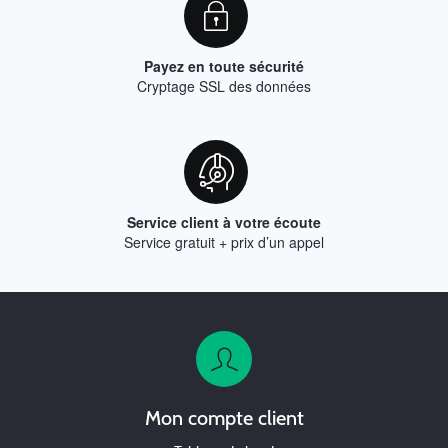
Payez en toute sécurité
Cryptage SSL des données
Service client à votre écoute
Service gratuit + prix d’un appel
Mon compte client