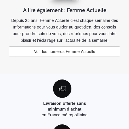
A lire également : Femme Actuelle
Depuis 25 ans, Femme Actuelle c'est chaque semaine des
informations pour vous guider au quotidien, des conseils
pour prendre soin de vous, des rubriques pour vous faire
plaisir et l'éclairage sur l'actualité de la semaine.
Voir les numéros Femme Actuelle
Livraison offerte sans
minimum d’achat
en France métropolitaine