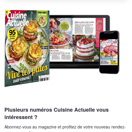
Plusieurs numéros Cuisine Actuelle vous
intéressent ?
Abonnez-vous au magazine et profitez de votre nouveau rendez-