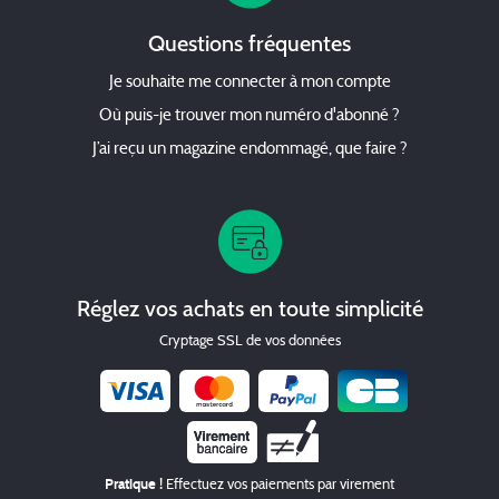
Questions fréquentes
Je souhaite me connecter à mon compte
Où puis-je trouver mon numéro d'abonné ?
J’ai reçu un magazine endommagé, que faire ?
Réglez vos achats en toute simplicité
Cryptage SSL de vos données
Chèque
Pratique !
Effectuez vos paiements par virement