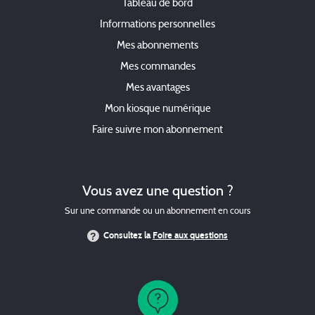
Tableau de bord
Informations personnelles
Mes abonnements
Mes commandes
Mes avantages
Mon kiosque numérique
Faire suivre mon abonnement
Vous avez une question ?
Sur une commande ou un abonnement en cours
Consultez la
Foire aux questions