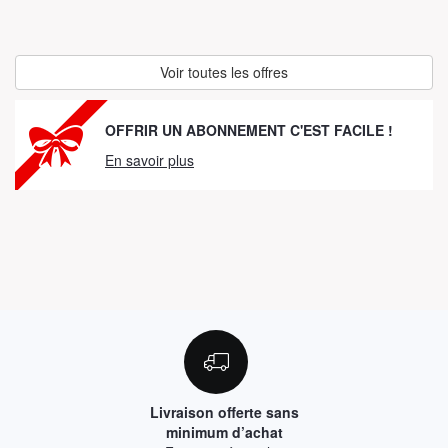
Voir toutes les offres
OFFRIR UN ABONNEMENT C'EST FACILE !
En savoir plus
Livraison offerte sans
minimum d’achat