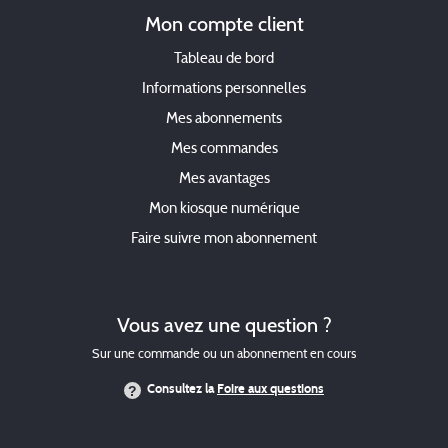
Mon compte client
Tableau de bord
Informations personnelles
Mes abonnements
Mes commandes
Mes avantages
Mon kiosque numérique
Faire suivre mon abonnement
Vous avez une question ?
Sur une commande ou un abonnement en cours
Consultez la
Foire aux questions