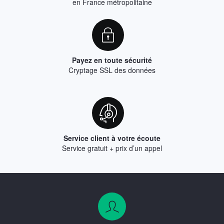
en France métropolitaine
Payez en toute sécurité
Cryptage SSL des données
Service client à votre écoute
Service gratuit + prix d’un appel