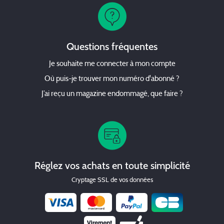
Questions fréquentes
Je souhaite me connecter à mon compte
Où puis-je trouver mon numéro d'abonné ?
J’ai reçu un magazine endommagé, que faire ?
Réglez vos achats en toute simplicité
Cryptage SSL de vos données
Chèque