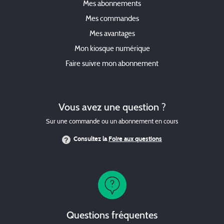
Mes abonnements
Mes commandes
Mes avantages
Mon kiosque numérique
Faire suivre mon abonnement
Vous avez une question ?
Sur une commande ou un abonnement en cours
Consultez la
Foire aux questions
Questions fréquentes