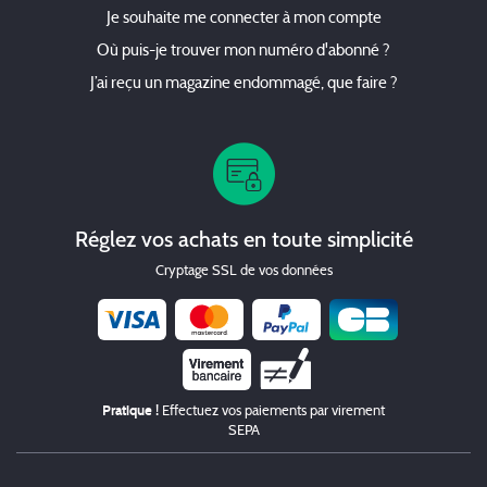
Je souhaite me connecter à mon compte
Où puis-je trouver mon numéro d'abonné ?
J’ai reçu un magazine endommagé, que faire ?
Réglez vos achats en toute simplicité
Cryptage SSL de vos données
Chèque
Pratique !
Effectuez vos paiements par virement
SEPA