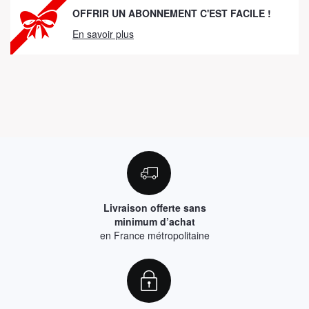
OFFRIR UN ABONNEMENT C'EST FACILE !
En savoir plus
Livraison offerte sans
minimum d’achat
en France métropolitaine