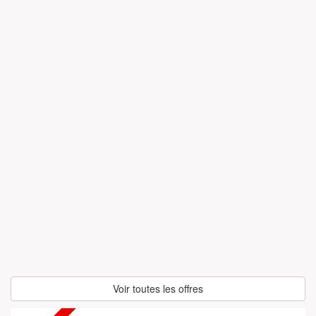
Voir toutes les offres