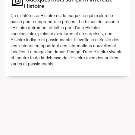
Histoire
Ça m’intéresse Histoire est le magazine qui explore le
passé pour comprendre le présent. Le bimestriel raconte
l’Histoire autrement et fait le pari d’une Histoire
spectaculaire, pleine d’aventures et de surprises, une
Histoire ludique et passionnante. Il éveille la curiosité des
ses lecteurs en apportant des informations nouvelles et
inédites. Le magazine donne l’image d’une Histoire vivante
et montre toute la richesse de l’Histoire avec des articles
variés et passionnants.
hors-
séries