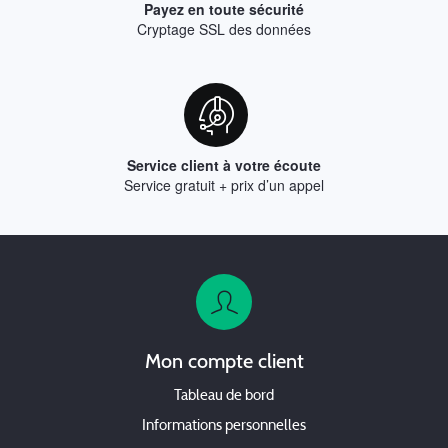
Payez en toute sécurité
Cryptage SSL des données
Service client à votre écoute
Service gratuit + prix d’un appel
Mon compte client
Tableau de bord
Informations personnelles