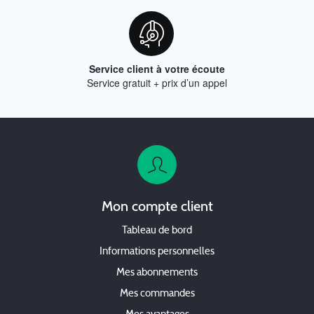
Service client à votre écoute
Service gratuit + prix d’un appel
Mon compte client
Tableau de bord
Informations personnelles
Mes abonnements
Mes commandes