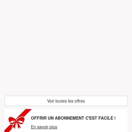
Voir toutes les offres
OFFRIR UN ABONNEMENT C'EST FACILE !
En savoir plus