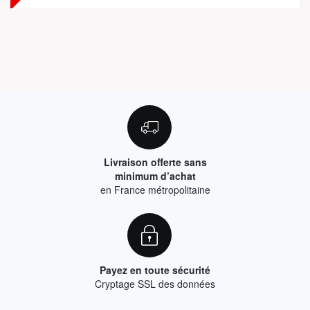
Livraison offerte sans
minimum d’achat
en France métropolitaine
Payez en toute sécurité
Cryptage SSL des données