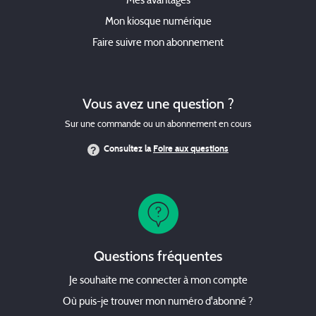
Mes avantages
Mon kiosque numérique
Faire suivre mon abonnement
Vous avez une question ?
Sur une commande ou un abonnement en cours
Consultez la
Foire aux questions
Questions fréquentes
Je souhaite me connecter à mon compte
Où puis-je trouver mon numéro d'abonné ?