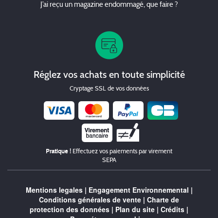
J’ai reçu un magazine endommagé, que faire ?
Réglez vos achats en toute simplicité
Cryptage SSL de vos données
Chèque
Pratique !
Effectuez vos paiements par virement
SEPA
Mentions legales
|
Engagement Environnemental
|
Conditions générales de vente
|
Charte de
protection des données
|
Plan du site
|
Crédits
|