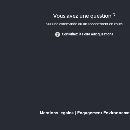
Vous avez une question ?
Sur une commande ou un abonnement en cours
Consultez la
Foire aux questions
Mentions legales
|
Engagement Environnemen