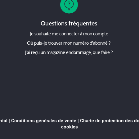
Questions fréquentes
Je souhaite me connecter à mon compte
Où puis-je trouver mon numéro d'abonné ?
J’ai reçu un magazine endommagé, que faire ?
tal
|
Conditions générales de vente
|
Charte de protection des d
cookies