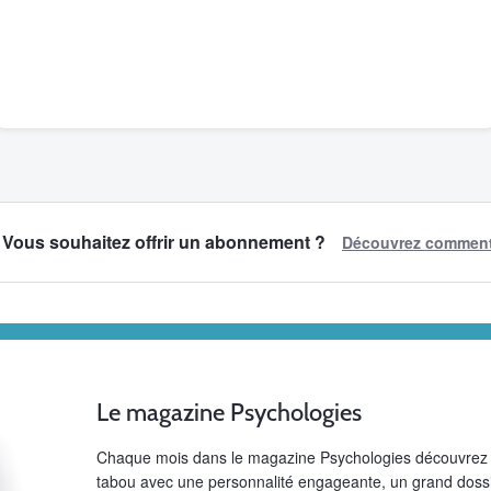
Vous souhaitez offrir un abonnement ?
Découvrez comment 
Le magazine Psychologies
Chaque mois dans le magazine Psychologies découvrez u
tabou avec une personnalité engageante, un grand dossi