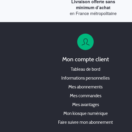
Livraison offerte sans
minimum d’achat
en France métropolitaine
Mon compte client
Tableau de bord
Informations personnelles
Mes abonnements
Mes commandes
Mes avantages
Mon kiosque numérique
Faire suivre mon abonnement