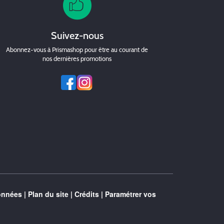
Suivez-nous
Abonnez-vous à Prismashop pour être au courant de
nos dernières promotions
onnées
|
Plan du site
|
Crédits
|
Paramétrer vos