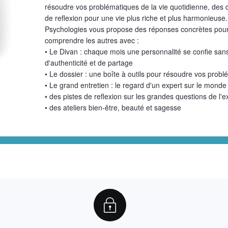
résoudre vos problématiques de la vie quotidienne, des c
de reflexion pour une vie plus riche et plus harmonieuse.
Psychologies vous propose des réponses concrètes pour
comprendre les autres avec :
• Le Divan : chaque mois une personnalité se confie sa
d'authenticité et de partage
• Le dossier : une boîte à outils pour résoudre vos probl
• Le grand entretien : le regard d'un expert sur le monde
• des pistes de reflexion sur les grandes questions de l'e
• des ateliers bien-être, beauté et sagesse