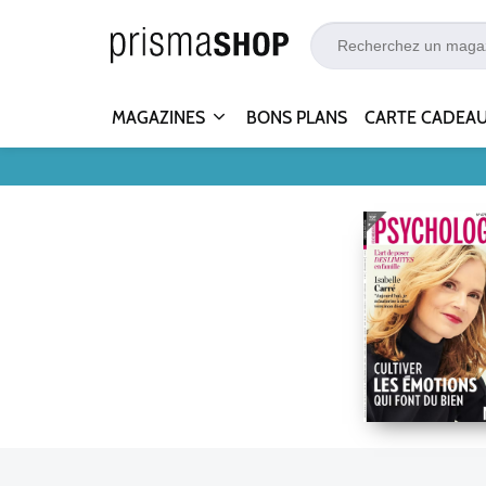
MAGAZINES
BONS PLANS
CARTE CADEA