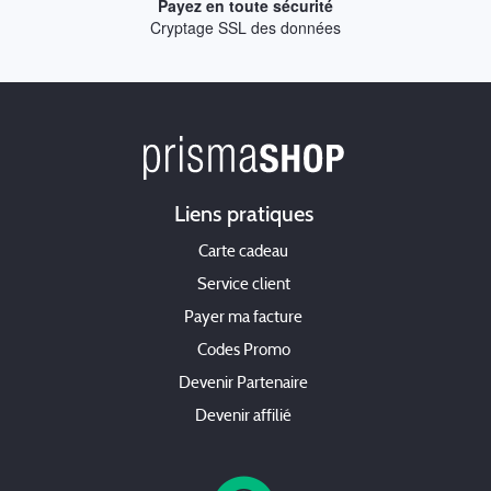
Payez en toute sécurité
Cryptage SSL des données
Liens pratiques
Carte cadeau
Service client
Payer ma facture
Codes Promo
Devenir Partenaire
Devenir affilié