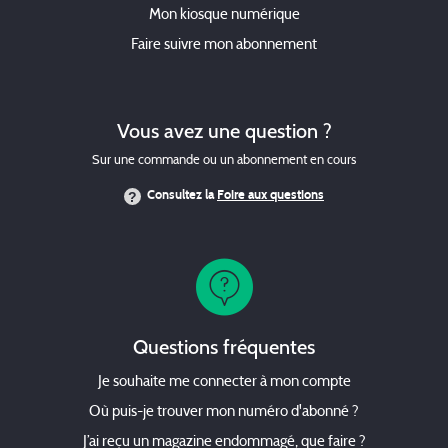
Mon kiosque numérique
Faire suivre mon abonnement
Vous avez une question ?
Sur une commande ou un abonnement en cours
Consultez la
Foire aux questions
Questions fréquentes
Je souhaite me connecter à mon compte
Où puis-je trouver mon numéro d'abonné ?
J’ai reçu un magazine endommagé, que faire ?