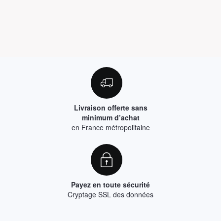
Livraison offerte sans
minimum d’achat
en France métropolitaine
Payez en toute sécurité
Cryptage SSL des données