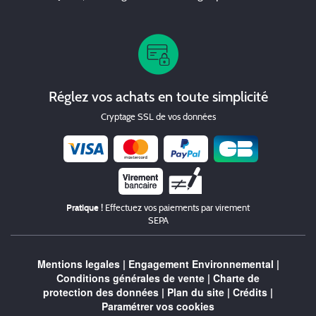
Réglez vos achats en toute simplicité
Cryptage SSL de vos données
Chèque
Pratique !
Effectuez vos paiements par virement
SEPA
Mentions legales
|
Engagement Environnemental
|
Conditions générales de vente
|
Charte de
protection des données
|
Plan du site
|
Crédits
|
Paramétrer vos cookies