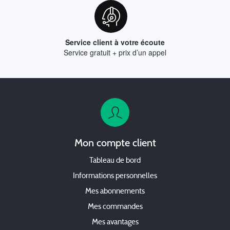
Service client à votre écoute
Service gratuit + prix d’un appel
Mon compte client
Tableau de bord
Informations personnelles
Mes abonnements
Mes commandes
Mes avantages