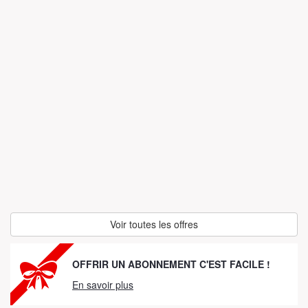
Voir toutes les offres
OFFRIR UN ABONNEMENT C'EST FACILE !
En savoir plus