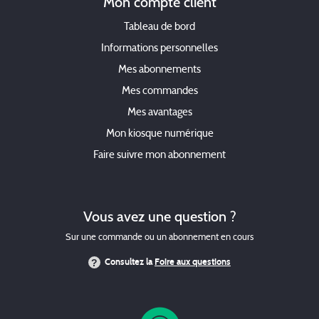
Mon compte client
Tableau de bord
Informations personnelles
Mes abonnements
Mes commandes
Mes avantages
Mon kiosque numérique
Faire suivre mon abonnement
Vous avez une question ?
Sur une commande ou un abonnement en cours
Consultez la
Foire aux questions