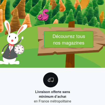
Découvrez tous
nos magazines
Livraison offerte sans
minimum d’achat
en France métropolitaine