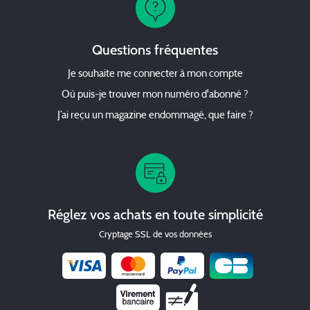
Questions fréquentes
Je souhaite me connecter à mon compte
Où puis-je trouver mon numéro d'abonné ?
J’ai reçu un magazine endommagé, que faire ?
Réglez vos achats en toute simplicité
Cryptage SSL de vos données
Chèque