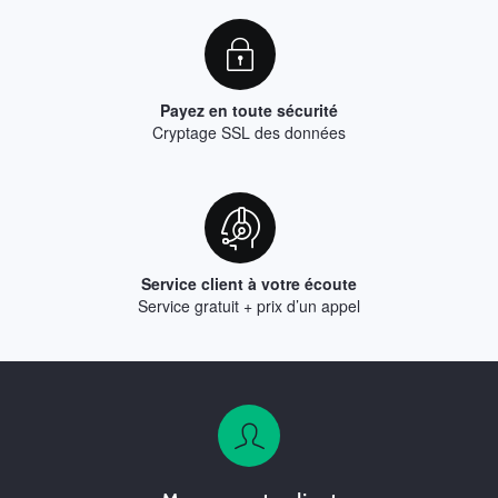
Payez en toute sécurité
Cryptage SSL des données
Service client à votre écoute
Service gratuit + prix d’un appel