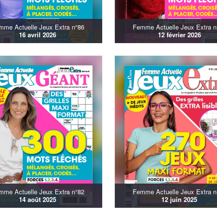
mme Actuelle Jeux Extra n°86
Femme Actuelle Jeux Extra n
16 avril 2026
12 février 2026
mme Actuelle Jeux Extra n°82
Femme Actuelle Jeux Extra n
14 août 2025
12 juin 2025