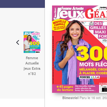
Femme
Actuelle
Jeux Extra
n°82
Bimestriel
Paru le 16 oct. 2