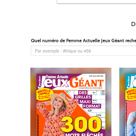
D
Quel numéro de Femme Actuelle Jeux Géant reche