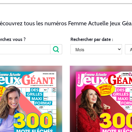
écouvrez tous les numéros Femme Actuelle Jeux Géa
rchez vous ?
Rechercher par date :