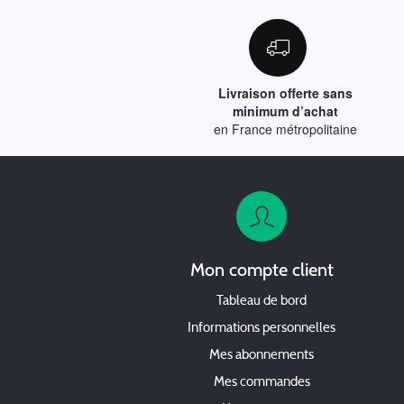
Livraison offerte sans
minimum d’achat
en France métropolitaine
Mon compte client
Tableau de bord
Informations personnelles
Mes abonnements
Mes commandes