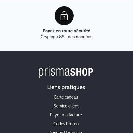
Payez en toute sécurité
Cryptage SSL des données
Liens pratiques
Carte cadeau
Service client
Payer ma facture
Codes Promo