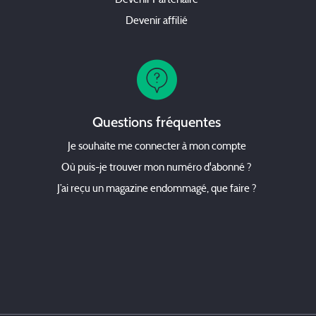
Devenir Partenaire
Devenir affilié
Questions fréquentes
Je souhaite me connecter à mon compte
Où puis-je trouver mon numéro d'abonné ?
J’ai reçu un magazine endommagé, que faire ?