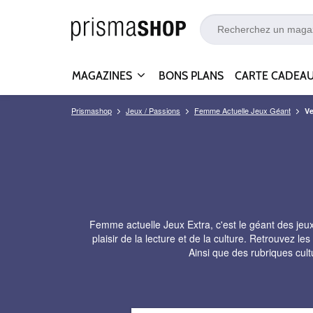
MAGAZINES
BONS PLANS
CARTE CADEA
Prismashop
Jeux / Passions
Femme Actuelle Jeux Géant
Ve
Femme actuelle Jeux Extra, c'est le géant des jeux
plaisir de la lecture et de la culture. Retrouvez le
Ainsi que des rubriques cultu