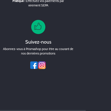
Pratique !
Effectuez vos paiements par
virement SEPA
Suivez-nous
Abonnez-vous à Prismashop pour être au courant de
nos dernières promotions