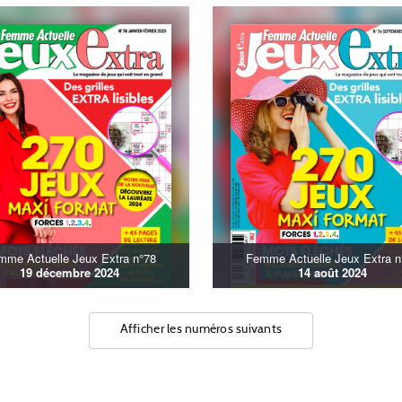
mme Actuelle Jeux Extra n°78
Femme Actuelle Jeux Extra n
19 décembre 2024
14 août 2024
Afficher les numéros suivants