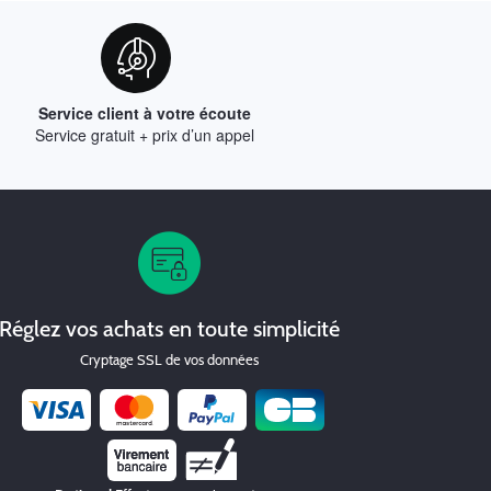
Service client à votre écoute
Service gratuit + prix d’un appel
Réglez vos achats en toute simplicité
Cryptage SSL de vos données
Chèque