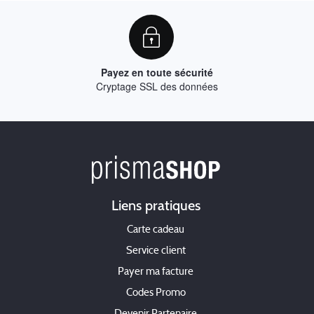
Payez en toute sécurité
Cryptage SSL des données
Liens pratiques
Carte cadeau
Service client
Payer ma facture
Codes Promo