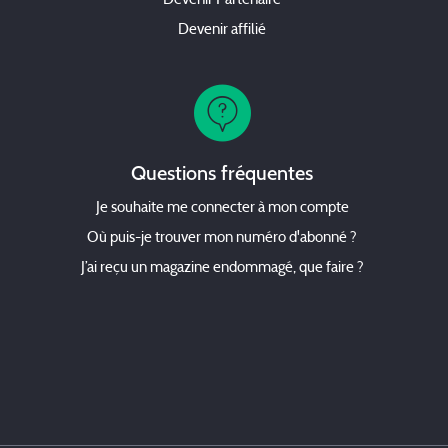
Devenir Partenaire
Devenir affilié
Questions fréquentes
Je souhaite me connecter à mon compte
Où puis-je trouver mon numéro d'abonné ?
J’ai reçu un magazine endommagé, que faire ?