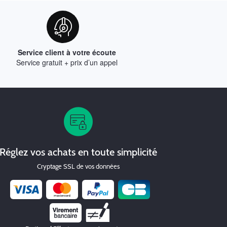
Service client à votre écoute
Service gratuit + prix d’un appel
Réglez vos achats en toute simplicité
Cryptage SSL de vos données
Chèque