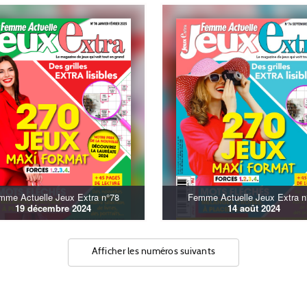
mme Actuelle Jeux Extra n°78
Femme Actuelle Jeux Extra n
19 décembre 2024
14 août 2024
Afficher les numéros suivants