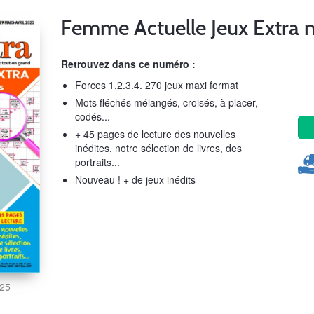
Femme Actuelle Jeux Extra 
Retrouvez dans ce numéro :
Forces 1.2.3.4. 270 jeux maxi format
Mots fléchés mélangés, croisés, à placer,
codés...
+ 45 pages de lecture des nouvelles
inédites, notre sélection de livres, des
portraits...
Nouveau ! + de jeux inédits
025