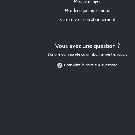
Mes avantages
Mon kiosque numérique
Faire suivre mon abonnement
Vous avez une question ?
Sur une commande ou un abonnement en cours
Consultez la
Foire aux questions