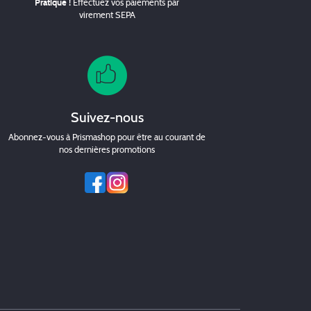
Pratique !
Effectuez vos paiements par
virement SEPA
Suivez-nous
Abonnez-vous à Prismashop pour être au courant de
nos dernières promotions