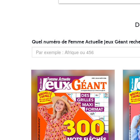
D
Quel numéro de Femme Actuelle Jeux Géant reche