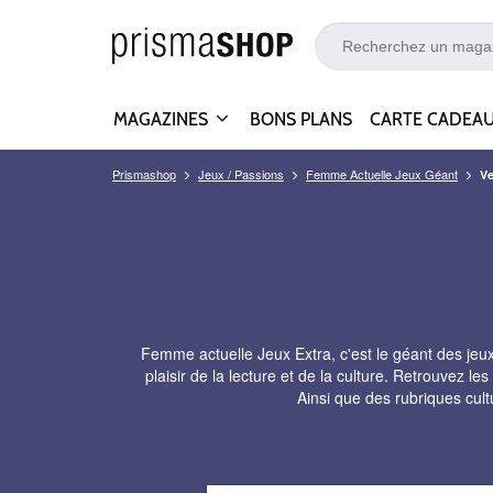
MAGAZINES
BONS PLANS
CARTE CADEA
Prismashop
Jeux / Passions
Femme Actuelle Jeux Géant
Ve
Femme actuelle Jeux Extra, c'est le géant des jeux
plaisir de la lecture et de la culture. Retrouvez le
Ainsi que des rubriques cultu