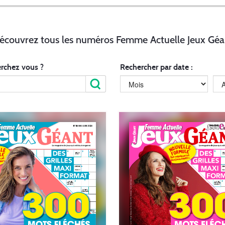
écouvrez tous les numéros Femme Actuelle Jeux Géa
rchez vous ?
Rechercher par date :