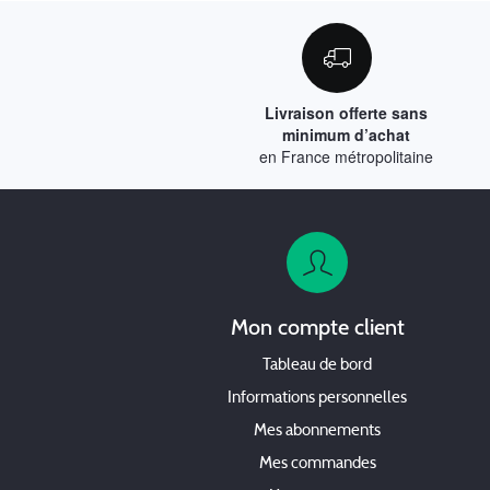
Livraison offerte sans
minimum d’achat
en France métropolitaine
Mon compte client
Tableau de bord
Informations personnelles
Mes abonnements
Mes commandes