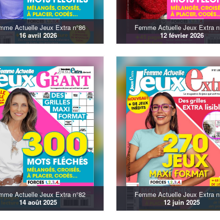
mme Actuelle Jeux Extra n°86
Femme Actuelle Jeux Extra n
16 avril 2026
12 février 2026
mme Actuelle Jeux Extra n°82
Femme Actuelle Jeux Extra n
14 août 2025
12 juin 2025