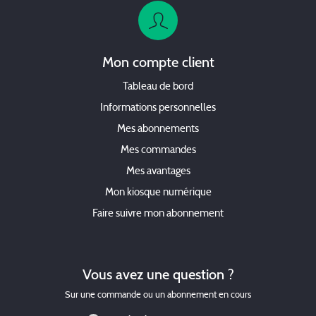
Mon compte client
Tableau de bord
Informations personnelles
Mes abonnements
Mes commandes
Mes avantages
Mon kiosque numérique
Faire suivre mon abonnement
Vous avez une question ?
Sur une commande ou un abonnement en cours