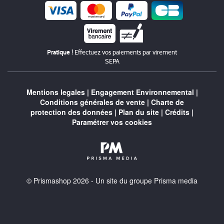
Chèque
Pratique !
Effectuez vos paiements par virement
SEPA
Mentions legales
|
Engagement Environnemental
|
Conditions générales de vente
|
Charte de
protection des données
|
Plan du site
|
Crédits
|
Paramétrer vos cookies
© Prismashop 2026 - Un site du groupe Prisma media