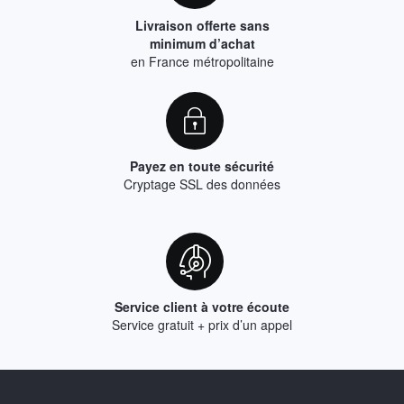
Livraison offerte sans
minimum d’achat
en France métropolitaine
Payez en toute sécurité
Cryptage SSL des données
Service client à votre écoute
Service gratuit + prix d’un appel