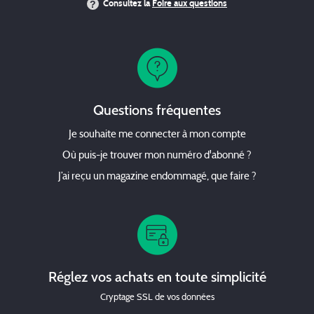
Consultez la
Foire aux questions
Questions fréquentes
Je souhaite me connecter à mon compte
Où puis-je trouver mon numéro d'abonné ?
J’ai reçu un magazine endommagé, que faire ?
Réglez vos achats en toute simplicité
Cryptage SSL de vos données