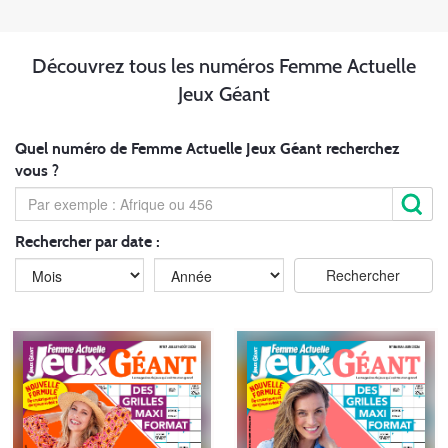
Découvrez tous les numéros Femme Actuelle
Jeux Géant
Quel numéro de Femme Actuelle Jeux Géant recherchez
vous ?
Rechercher par date :