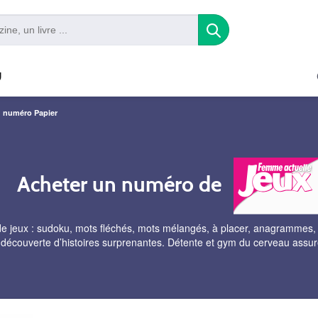
U
u numéro Papier
Acheter un numéro de
e jeux : sudoku, mots fléchés, mots mélangés, à placer, anagrammes, 
découverte d’histoires surprenantes. Détente et gym du cerveau assur