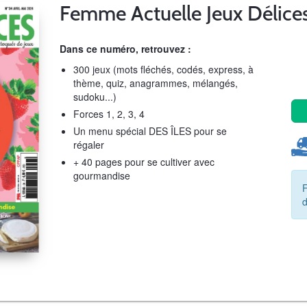
Femme Actuelle Jeux Délice
Dans ce numéro, retrouvez :
300 jeux (mots fléchés, codés, express, à
thème, quiz, anagrammes, mélangés,
sudoku...)
Forces 1, 2, 3, 4
Un menu spécial DES ÎLES pour se
régaler
+ 40 pages pour se cultiver avec
gourmandise