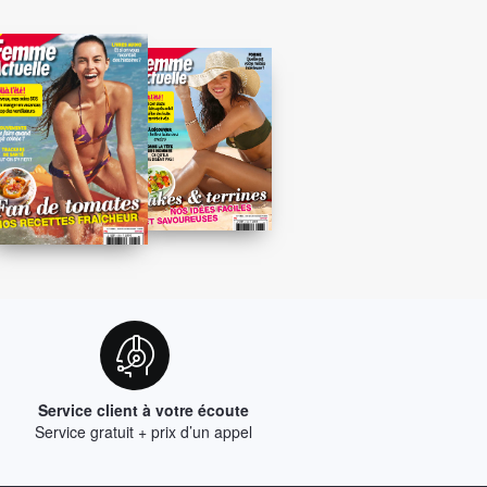
Service client à votre écoute
Service gratuit + prix d’un appel