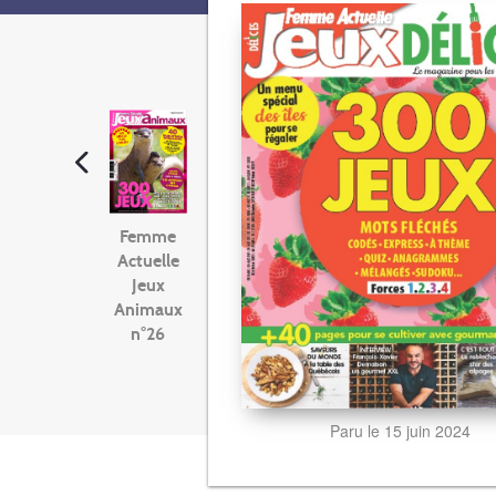
Femme
Actuelle
Jeux
Animaux
n°26
Paru le 15 juin 2024