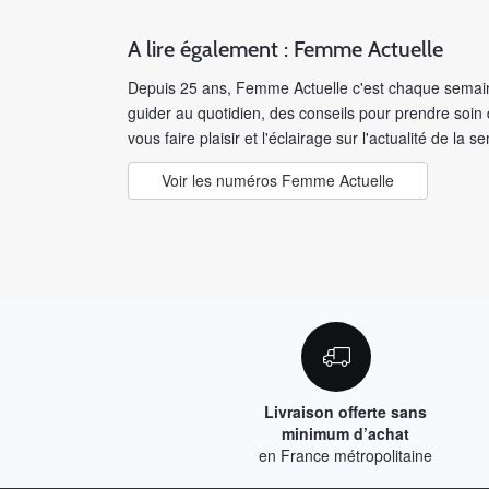
A lire également : Femme Actuelle
Depuis 25 ans, Femme Actuelle c'est chaque semain
guider au quotidien, des conseils pour prendre soin
vous faire plaisir et l'éclairage sur l'actualité de la s
Voir les numéros Femme Actuelle
Livraison offerte sans
minimum d’achat
en France métropolitaine