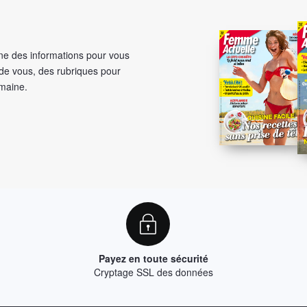
e des informations pour vous
 de vous, des rubriques pour
emaine.
Payez en toute sécurité
Cryptage SSL des données