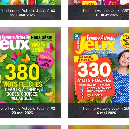
série Femme Actuelle Jeux n°103
Femme Actuelle Jeux n°25
22 juillet 2026
1 juillet 2026
série Femme Actuelle Jeux n°102
Femme Actuelle Jeux n°25
20 mai 2026
6 mai 2026