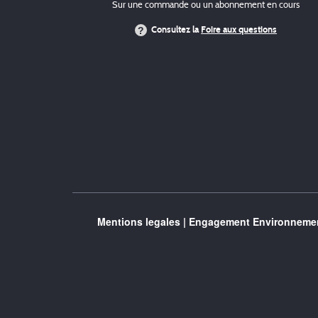
Sur une commande ou un abonnement en cours
Consultez la
Foire aux questions
Mentions legales
|
Engagement Environnemen