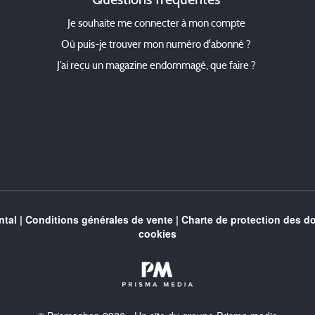
Je souhaite me connecter à mon compte
Où puis-je trouver mon numéro d'abonné ?
J’ai reçu un magazine endommagé, que faire ?
tal
|
Conditions générales de vente
|
Charte de protection des d
cookies