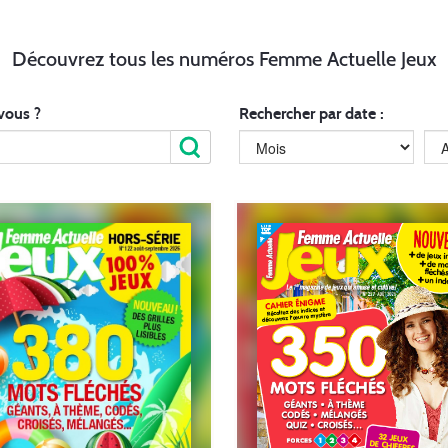
Découvrez tous les numéros Femme Actuelle Jeux
vous ?
Rechercher par date :