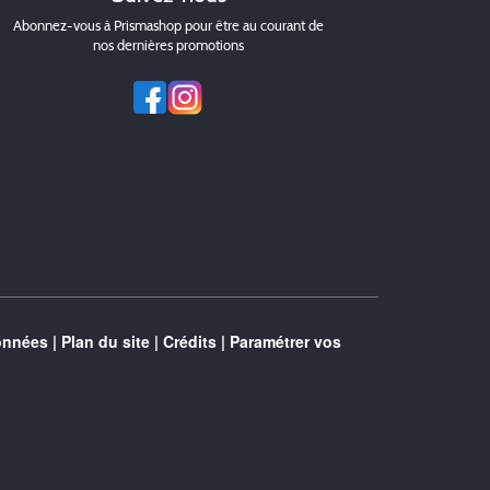
Abonnez-vous à Prismashop pour être au courant de
nos dernières promotions
onnées
|
Plan du site
|
Crédits
|
Paramétrer vos