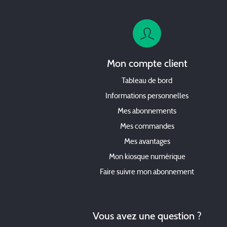
Mon compte client
Tableau de bord
Informations personnelles
Mes abonnements
Mes commandes
Mes avantages
Mon kiosque numérique
Faire suivre mon abonnement
Vous avez une question ?