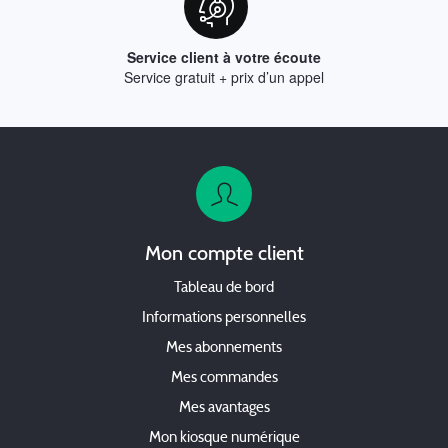
Service client à votre écoute
Service gratuit + prix d’un appel
Mon compte client
Tableau de bord
Informations personnelles
Mes abonnements
Mes commandes
Mes avantages
Mon kiosque numérique