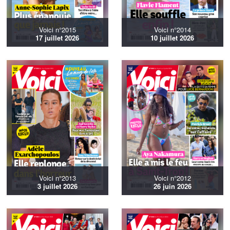
Voici n°2015
Voici n°2014
17 juillet 2026
10 juillet 2026
Voici n°2013
Voici n°2012
3 juillet 2026
26 juin 2026