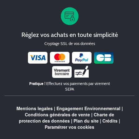
Réglez vos achats en toute simplicité
Cryptage SSL de vos données
Chèque
Pratique !
Effectuez vos paiements par virement
SEPA
Mentions legales
|
Engagement Environnemental
|
Conditions générales de vente
|
Charte de
protection des données
|
Plan du site
|
Crédits
|
Paramétrer vos cookies