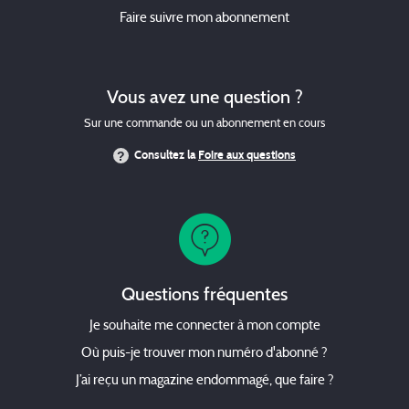
Faire suivre mon abonnement
Vous avez une question ?
Sur une commande ou un abonnement en cours
Consultez la
Foire aux questions
Questions fréquentes
Je souhaite me connecter à mon compte
Où puis-je trouver mon numéro d'abonné ?
J’ai reçu un magazine endommagé, que faire ?