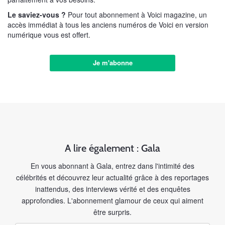
Le saviez-vous ?
Pour tout abonnement à Voici magazine, un
accès immédiat à tous les anciens numéros de Voici en version
numérique vous est offert.
Je m'abonne
A lire également : Gala
En vous abonnant à Gala, entrez dans l'intimité des
célébrités et découvrez leur actualité grâce à des reportages
inattendus, des interviews vérité et des enquêtes
approfondies. L'abonnement glamour de ceux qui aiment
être surpris.