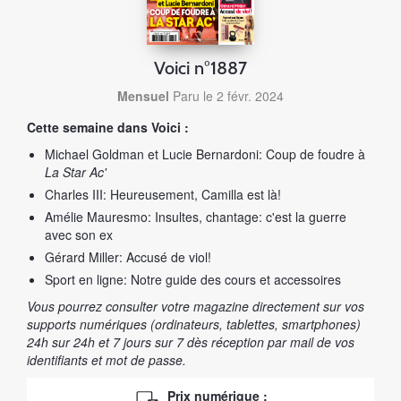
Voici n°1887
Mensuel
Paru le 2 févr. 2024
Cette semaine dans Voici :
Michael Goldman et Lucie Bernardoni: Coup de foudre à
La Star Ac'
Charles III: Heureusement, Camilla est là!
Amélie Mauresmo: Insultes, chantage: c'est la guerre
avec son ex
Gérard Miller: Accusé de viol!
Sport en ligne: Notre guide des cours et accessoires
Vous pourrez consulter votre magazine directement sur vos
supports numériques (ordinateurs, tablettes, smartphones)
24h sur 24h et 7 jours sur 7 dès réception par mail de vos
identifiants et mot de passe.
Prix numérique :