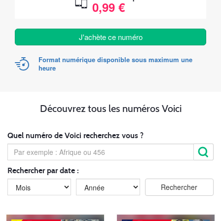
0,99 €
J'achète ce numéro
Format numérique disponible sous maximum une
heure
Découvrez tous les numéros Voici
Quel numéro de Voici recherchez vous ?
Rechercher par date :