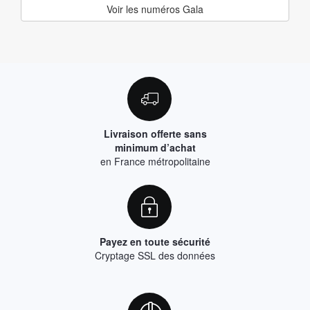
Voir les numéros Gala
Livraison offerte sans
minimum d’achat
en France métropolitaine
Payez en toute sécurité
Cryptage SSL des données