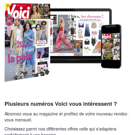
Plusieurs numéros Voici vous intéressent ?
Abonnez-vous au magazine et profitez de votre nouveau rendez-
vous mensuel.
Choisissez parmi nos différentes offres celle qui s'adaptera
parfaitement à vos besoins.