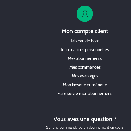
Mon compte client
Tableau de bord
Informations personnelles
Mes abonnements
Mes commandes
Mes avantages
Mon kiosque numérique
Faire suivre mon abonnement
Vous avez une question ?
Sur une commande ou un abonnement en cours