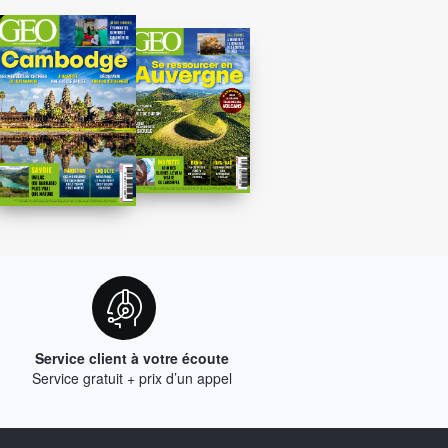
Service client à votre écoute
Service gratuit + prix d’un appel