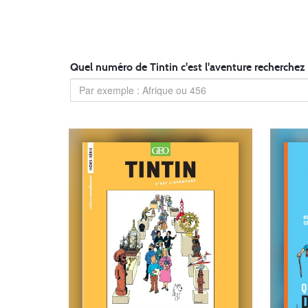
Quel numéro de Tintin c'est l'aventure recherchez