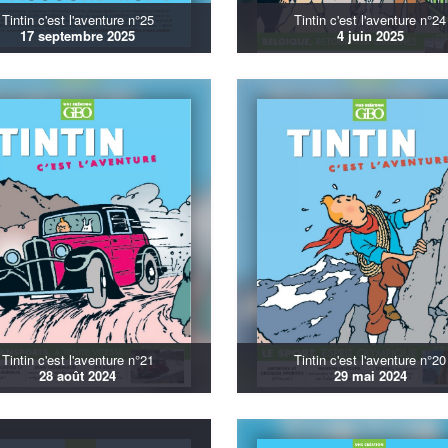
Tintin c'est l'aventure n°25
Tintin c'est l'aventure n°24
17 septembre 2025
4 juin 2025
Tintin c'est l'aventure n°21
Tintin c'est l'aventure n°20
28 août 2024
29 mai 2024