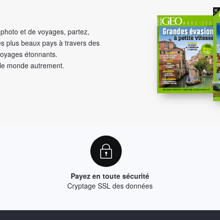
photo et de voyages, partez,
s plus beaux pays à travers des
voyages étonnants.
 le monde autrement.
Payez en toute sécurité
Cryptage SSL des données