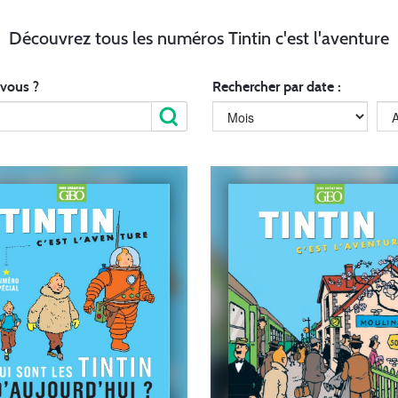
Découvrez tous les numéros Tintin c'est l'aventure
 vous ?
Rechercher par date :