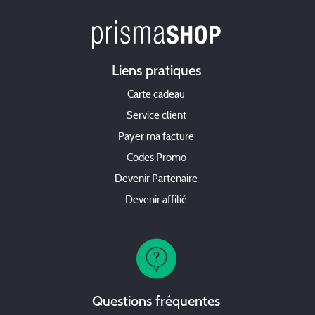
Liens pratiques
Carte cadeau
Service client
Payer ma facture
Codes Promo
Devenir Partenaire
Devenir affilié
Questions fréquentes