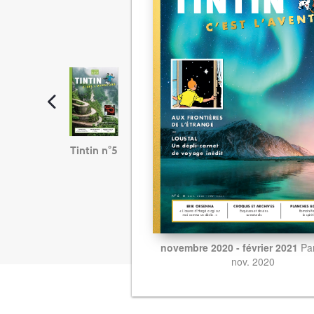
Tintin n°5
novembre 2020 - février 2021
Pa
nov. 2020