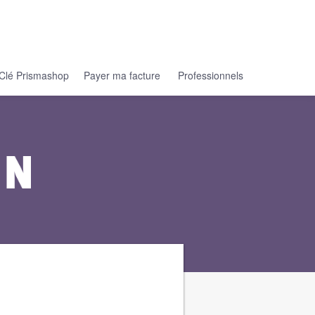
Clé Prismashop
Payer ma facture
Professionnels