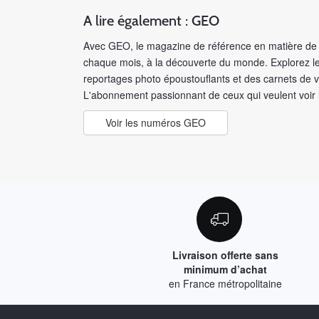
A lire également : GEO
Avec GEO, le magazine de référence en matière de 
chaque mois, à la découverte du monde. Explorez le
reportages photo époustouflants et des carnets de 
L'abonnement passionnant de ceux qui veulent voir
Voir les numéros GEO
Livraison offerte sans
minimum d’achat
en France métropolitaine