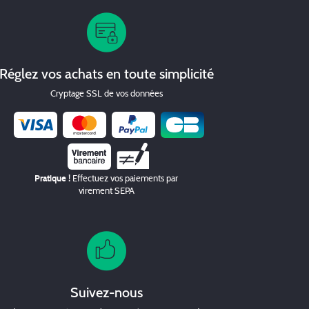
Réglez vos achats en toute simplicité
Cryptage SSL de vos données
Chèque
Pratique !
Effectuez vos paiements par
virement SEPA
Suivez-nous