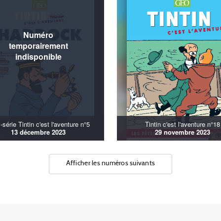
-série Tintin c'est l'aventure n°5
Tintin c'est l'aventure n°18
13 décembre 2023
29 novembre 2023
Afficher les numéros suivants