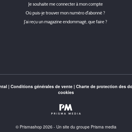
Je souhaite me connecter à mon compte
Où puis-je trouver mon numéro d'abonné ?
J’ai reçu un magazine endommagé, que faire ?
tal
|
Conditions générales de vente
|
Charte de protection des d
cookies
© Prismashop 2026 - Un site du groupe Prisma media